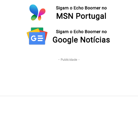
- Publicidade -