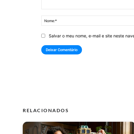
Comentário:
Salvar o meu nome, e-mail e site neste na
RELACIONADOS