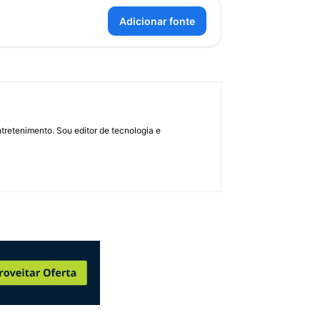
Adicionar fonte
retenimento. Sou editor de tecnologia e