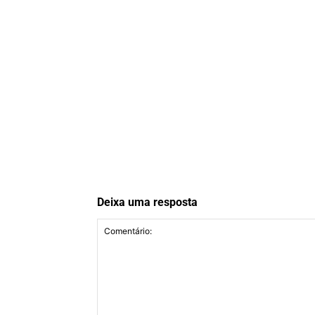
Deixa uma resposta