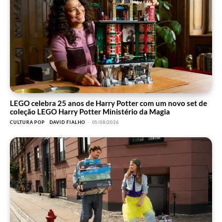
LEGO celebra 25 anos de Harry Potter com um novo set de
coleção LEGO Harry Potter Ministério da Magia
CULTURA POP
DAVID FIALHO
-
05/08/2026