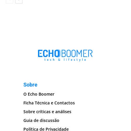
Sobre
O Echo Boomer
Ficha Técnica e Contactos
Sobre críticas e análises
Guia de discussão
Política de Privacidade