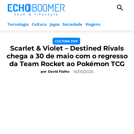
Tecnologia
Cultura
Jogos
Sociedade
Viagens
CULTURA POP
Scarlet & Violet – Destined Rivals
chega a 30 de maio com o regresso
da Team Rocket ao Pokémon TCG
16/05/2025
por
David Fialho