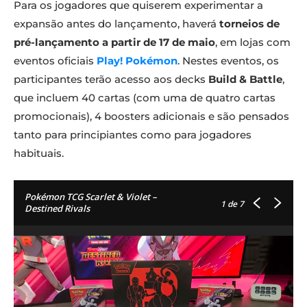
Para os jogadores que quiserem experimentar a
expansão antes do lançamento, haverá
torneios de
pré-lançamento a partir de 17 de maio
, em lojas com
eventos oficiais
Play! Pokémon
. Nestes eventos, os
participantes terão acesso aos decks
Build & Battle
,
que incluem 40 cartas (com uma de quatro cartas
promocionais), 4 boosters adicionais e são pensados
tanto para principiantes como para jogadores
habituais.
Pokémon TCG Scarlet & Violet –
1
de 7
Destined Rivals