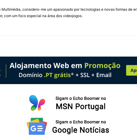
Multimédia, considero-me um apaixonado por tecnologias e novas formas de ent
, com um foco especial na área dos videojogos.