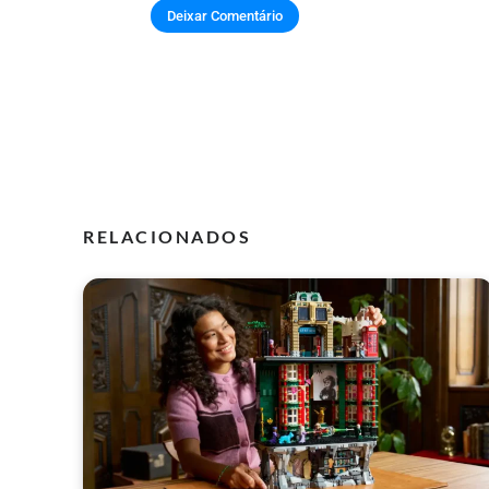
RELACIONADOS