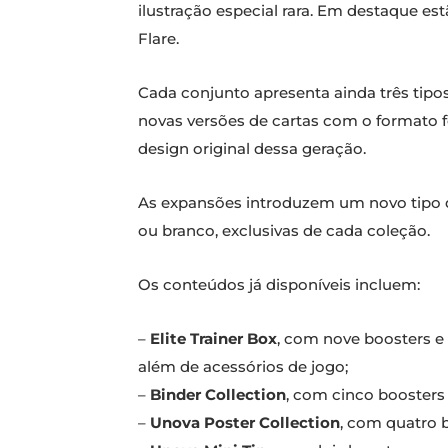
ilustração especial rara. Em destaque es
Flare.
Cada conjunto apresenta ainda três tipos
novas versões de cartas com o formato f
design original dessa geração.
As expansões introduzem um novo tipo d
ou branco, exclusivas de cada coleção.
Os conteúdos já disponíveis incluem:
–
Elite Trainer Box
, com nove boosters e
além de acessórios de jogo;
–
Binder Collection
, com cinco booster
–
Unova Poster Collection
, com quatro 