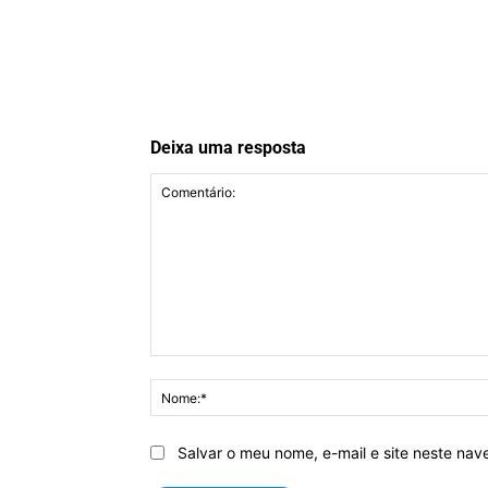
Deixa uma resposta
Comentário:
Salvar o meu nome, e-mail e site neste na