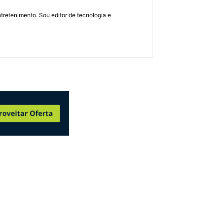
retenimento. Sou editor de tecnologia e