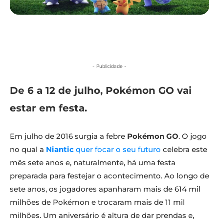
- Publicidade -
De 6 a 12 de julho, Pokémon GO vai
estar em festa.
Em julho de 2016 surgia a febre
Pokémon GO
. O jogo
no qual a
Niantic
quer focar o seu futuro
celebra este
mês sete anos e, naturalmente, há uma festa
preparada para festejar o acontecimento. Ao longo de
sete anos, os jogadores apanharam mais de 614 mil
milhões de Pokémon e trocaram mais de 11 mil
milhões. Um aniversário é altura de dar prendas e,