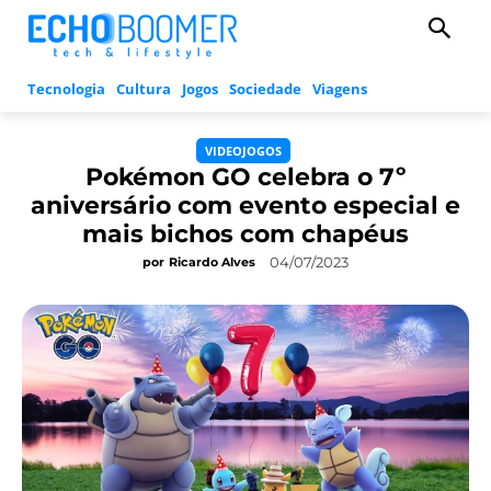
Tecnologia
Cultura
Jogos
Sociedade
Viagens
VIDEOJOGOS
Pokémon GO celebra o 7º
aniversário com evento especial e
mais bichos com chapéus
04/07/2023
por
Ricardo Alves