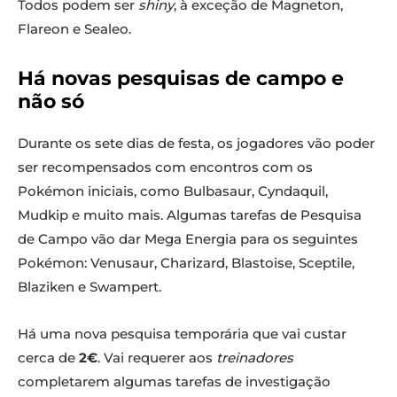
Todos podem ser
shiny
, à exceção de Magneton,
Flareon e Sealeo.
Há novas pesquisas de campo e
não só
Durante os sete dias de festa, os jogadores vão poder
ser recompensados com encontros com os
Pokémon iniciais, como Bulbasaur, Cyndaquil,
Mudkip e muito mais. Algumas tarefas de Pesquisa
de Campo vão dar Mega Energia para os seguintes
Pokémon: Venusaur, Charizard, Blastoise, Sceptile,
Blaziken e Swampert.
Há uma nova pesquisa temporária que vai custar
cerca de
2€
. Vai requerer aos
treinadores
completarem algumas tarefas de investigação