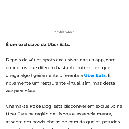
- Publicidade -
É um exclusivo da Uber Eats.
Depois de vários spots exclusivos na sua app, com
conceitos que diferem bastante entre si, eis que
chega algo ligeiramente diferente à
Uber Eats
. É
novamente um restaurante virtual, sim, mas desta
vez para cães.
Chama-se
Poke Dog
, está disponível em exclusivo na
Uber Eats na região de Lisboa e, essencialmente,
assenta em bowls cheias de comida que os patudos