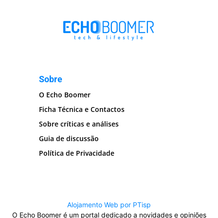
Sobre
O Echo Boomer
Ficha Técnica e Contactos
Sobre críticas e análises
Guia de discussão
Política de Privacidade
Alojamento Web por PTisp
O Echo Boomer é um portal dedicado a novidades e opiniões