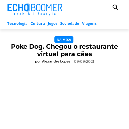
Tecnologia
Cultura
Jogos
Sociedade
Viagens
NA MESA
Poke Dog. Chegou o restaurante
virtual para cães
09/09/2021
por
Alexandre Lopes