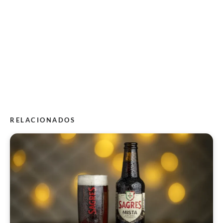
RELACIONADOS