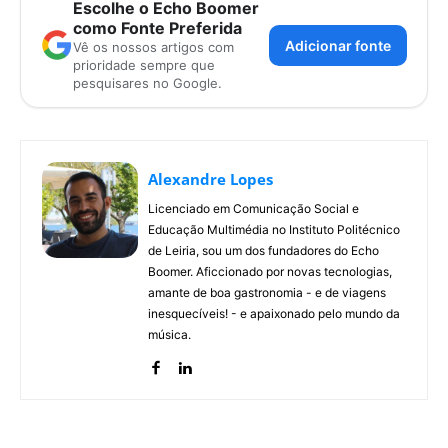
Escolhe o Echo Boomer
como Fonte Preferida
Adicionar fonte
Vê os nossos artigos com
prioridade sempre que
pesquisares no Google.
Alexandre Lopes
Licenciado em Comunicação Social e
Educação Multimédia no Instituto Politécnico
de Leiria, sou um dos fundadores do Echo
Boomer. Aficcionado por novas tecnologias,
amante de boa gastronomia - e de viagens
inesquecíveis! - e apaixonado pelo mundo da
música.