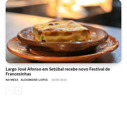
Largo José Afonso em Setúbal recebe novo Festival de
Francesinhas
NA MESA
ALEXANDRE LOPES
-
06/08/2026