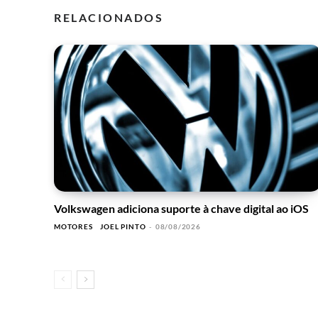
RELACIONADOS
Volkswagen adiciona suporte à chave digital ao iOS
MOTORES
JOEL PINTO
-
08/08/2026