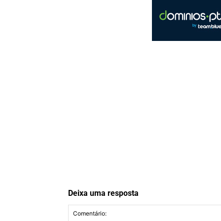
Deixa uma resposta