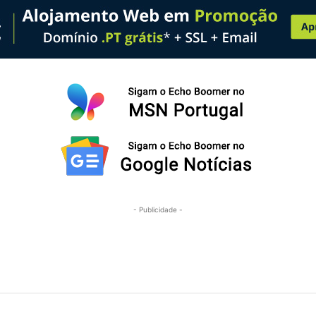
- Publicidade -