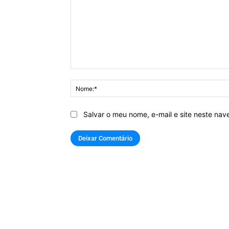
Comentário:
Salvar o meu nome, e-mail e site neste na