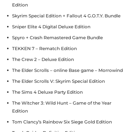
Edition
Skyrim Special Edition + Fallout 4 G.O.T.Y. Bundle
Sniper Elite 4 Digital Deluxe Edition
Spyro + Crash Remastered Game Bundle
TEKKEN 7 – Rematch Edition
The Crew 2 – Deluxe Edition
The Elder Scrolls – online Base game – Morrowind
The Elder Scrolls V: Skyrim Special Edition
The Sims 4 Deluxe Party Edition
The Witcher 3: Wild Hunt – Game of the Year
Edition
Tom Clancy’s Rainbow Six Siege Gold Edition