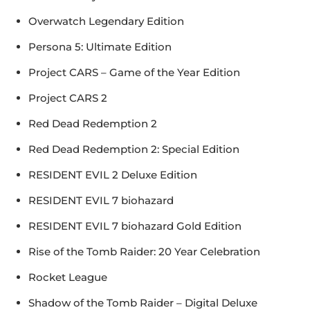
Overwatch Legendary Edition
Persona 5: Ultimate Edition
Project CARS – Game of the Year Edition
Project CARS 2
Red Dead Redemption 2
Red Dead Redemption 2: Special Edition
RESIDENT EVIL 2 Deluxe Edition
RESIDENT EVIL 7 biohazard
RESIDENT EVIL 7 biohazard Gold Edition
Rise of the Tomb Raider: 20 Year Celebration
Rocket League
Shadow of the Tomb Raider – Digital Deluxe