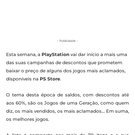
- Publicidade -
Esta semana, a
PlayStation
vai dar início a mais uma
das suas campanhas de descontos que prometem
baixar o preço de alguns dos jogos mais aclamados,
disponíveis na
PS Store
.
O tema desta época de saldos, com descontos até
aos 60%, são os Jogos de uma Geração, como quem
diz, os mais vendidos, os mais aclamados… Em suma,
os melhores jogos.