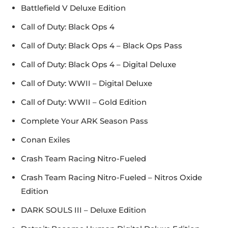
Battlefield V Deluxe Edition
Call of Duty: Black Ops 4
Call of Duty: Black Ops 4 – Black Ops Pass
Call of Duty: Black Ops 4 – Digital Deluxe
Call of Duty: WWII – Digital Deluxe
Call of Duty: WWII – Gold Edition
Complete Your ARK Season Pass
Conan Exiles
Crash Team Racing Nitro-Fueled
Crash Team Racing Nitro-Fueled – Nitros Oxide
Edition
DARK SOULS III – Deluxe Edition