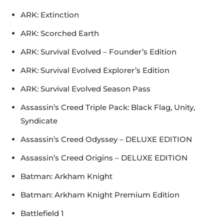
ARK: Extinction
ARK: Scorched Earth
ARK: Survival Evolved – Founder’s Edition
ARK: Survival Evolved Explorer’s Edition
ARK: Survival Evolved Season Pass
Assassin’s Creed Triple Pack: Black Flag, Unity,
Syndicate
Assassin’s Creed Odyssey – DELUXE EDITION
Assassin’s Creed Origins – DELUXE EDITION
Batman: Arkham Knight
Batman: Arkham Knight Premium Edition
Battlefield 1