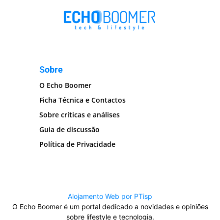
Sobre
O Echo Boomer
Ficha Técnica e Contactos
Sobre críticas e análises
Guia de discussão
Política de Privacidade
Alojamento Web por PTisp
O Echo Boomer é um portal dedicado a novidades e opiniões
sobre lifestyle e tecnologia.