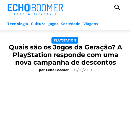
Tecnologia
Cultura
Jogos
Sociedade
Viagens
PLAYSTATION
Quais são os Jogos da Geração? A
PlayStation responde com uma
nova campanha de descontos
02/10/2019
por
Echo Boomer