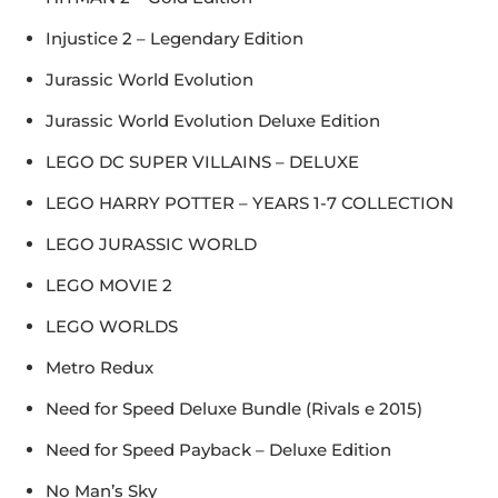
Injustice 2 – Legendary Edition
Jurassic World Evolution
Jurassic World Evolution Deluxe Edition
LEGO DC SUPER VILLAINS – DELUXE
LEGO HARRY POTTER – YEARS 1-7 COLLECTION
LEGO JURASSIC WORLD
LEGO MOVIE 2
LEGO WORLDS
Metro Redux
Need for Speed Deluxe Bundle (Rivals e 2015)
Need for Speed Payback – Deluxe Edition
No Man’s Sky