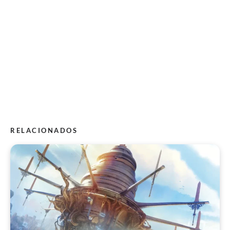
RELACIONADOS