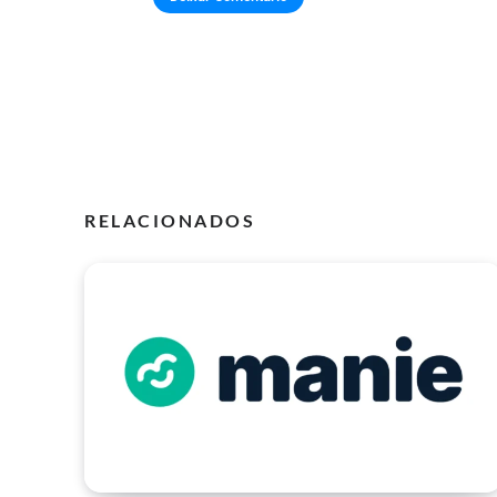
RELACIONADOS