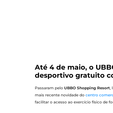
Até 4 de maio, o UBB
desportivo gratuito c
Passaram pelo
UBBO Shopping Resort
,
mais recente novidade do
centro comer
facilitar o acesso ao exercício físico de f