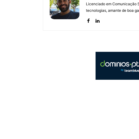
Licenciado em Comunicação Soc
tecnologias, amante de boa ga