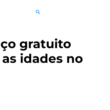
ço gratuito
 as idades no