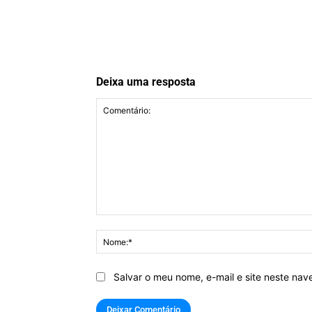
Deixa uma resposta
Comentário:
Salvar o meu nome, e-mail e site neste na