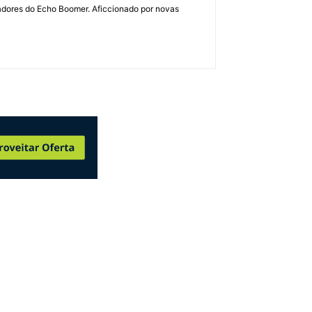
dadores do Echo Boomer. Aficcionado por novas