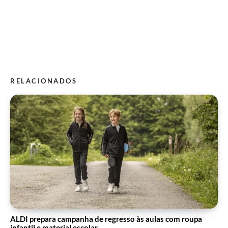
RELACIONADOS
ALDI prepara campanha de regresso às aulas com roupa
infantil e material escolar