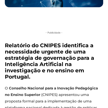
- Publicidade -
Relatório do CNIPES identifica a
necessidade urgente de uma
estratégia de governação para a
Inteligência Artificial na
investigação e no ensino em
Portugal.
O
Conselho Nacional para a Inovação Pedagógica
no Ensino Superior
(CNIPES) apresentou uma
proposta formal para a implementação de uma
plataforma nacional dedicada à gestão de práticas