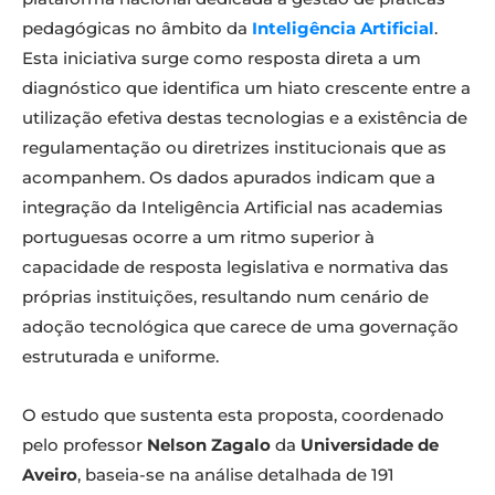
pedagógicas no âmbito da
Inteligência Artificial
.
Esta iniciativa surge como resposta direta a um
diagnóstico que identifica um hiato crescente entre a
utilização efetiva destas tecnologias e a existência de
regulamentação ou diretrizes institucionais que as
acompanhem. Os dados apurados indicam que a
integração da Inteligência Artificial nas academias
portuguesas ocorre a um ritmo superior à
capacidade de resposta legislativa e normativa das
próprias instituições, resultando num cenário de
adoção tecnológica que carece de uma governação
estruturada e uniforme.
O estudo que sustenta esta proposta, coordenado
pelo professor
Nelson Zagalo
da
Universidade de
Aveiro
, baseia-se na análise detalhada de 191