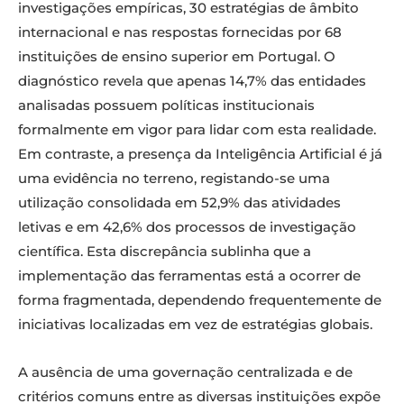
investigações empíricas, 30 estratégias de âmbito
internacional e nas respostas fornecidas por 68
instituições de ensino superior em Portugal. O
diagnóstico revela que apenas 14,7% das entidades
analisadas possuem políticas institucionais
formalmente em vigor para lidar com esta realidade.
Em contraste, a presença da Inteligência Artificial é já
uma evidência no terreno, registando-se uma
utilização consolidada em 52,9% das atividades
letivas e em 42,6% dos processos de investigação
científica. Esta discrepância sublinha que a
implementação das ferramentas está a ocorrer de
forma fragmentada, dependendo frequentemente de
iniciativas localizadas em vez de estratégias globais.
A ausência de uma governação centralizada e de
critérios comuns entre as diversas instituições expõe