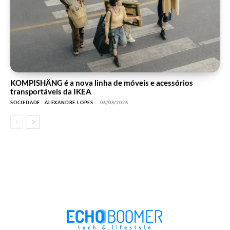
KOMPISHÄNG é a nova linha de móveis e acessórios
transportáveis da IKEA
SOCIEDADE
ALEXANDRE LOPES
-
06/08/2026