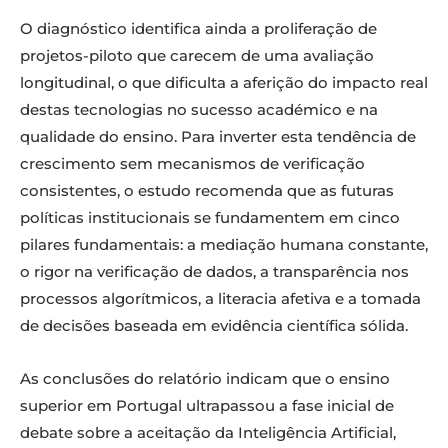
O diagnóstico identifica ainda a proliferação de
projetos-piloto que carecem de uma avaliação
longitudinal, o que dificulta a aferição do impacto real
destas tecnologias no sucesso académico e na
qualidade do ensino. Para inverter esta tendência de
crescimento sem mecanismos de verificação
consistentes, o estudo recomenda que as futuras
políticas institucionais se fundamentem em cinco
pilares fundamentais: a mediação humana constante,
o rigor na verificação de dados, a transparência nos
processos algorítmicos, a literacia afetiva e a tomada
de decisões baseada em evidência científica sólida.
As conclusões do relatório indicam que o ensino
superior em Portugal ultrapassou a fase inicial de
debate sobre a aceitação da Inteligência Artificial,