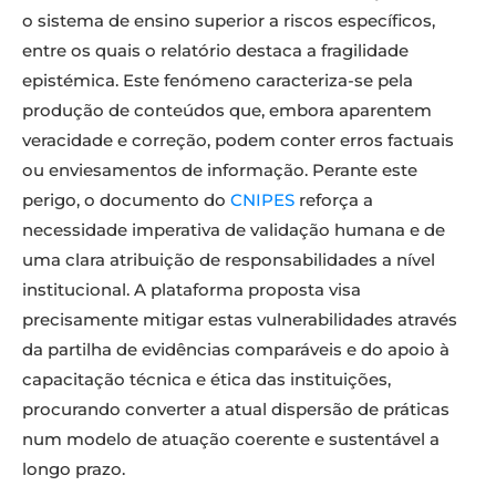
o sistema de ensino superior a riscos específicos,
entre os quais o relatório destaca a fragilidade
epistémica. Este fenómeno caracteriza-se pela
produção de conteúdos que, embora aparentem
veracidade e correção, podem conter erros factuais
ou enviesamentos de informação. Perante este
perigo, o documento do
CNIPES
reforça a
necessidade imperativa de validação humana e de
uma clara atribuição de responsabilidades a nível
institucional. A plataforma proposta visa
precisamente mitigar estas vulnerabilidades através
da partilha de evidências comparáveis e do apoio à
capacitação técnica e ética das instituições,
procurando converter a atual dispersão de práticas
num modelo de atuação coerente e sustentável a
longo prazo.