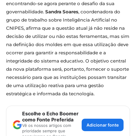
encontrando-se agora perante o desafio da sua
governabilidade.
Sandra Soares
, coordenadora do
grupo de trabalho sobre Inteligência Artificial no
CNIPES, afirma que a questão atual já não reside na
decisão de utilizar ou não estas ferramentas, mas sim
na definição dos moldes em que essa utilização deve
ocorrer para garantir a responsabilidade e a
integridade do sistema educativo. O objetivo central
da nova plataforma será, portanto, fornecer o suporte
necessário para que as instituições possam transitar
de uma utilização reativa para uma gestão
estratégica e informada da tecnologia.
Escolhe o Echo Boomer
como Fonte Preferida
Adicionar fonte
Vê os nossos artigos com
prioridade sempre que