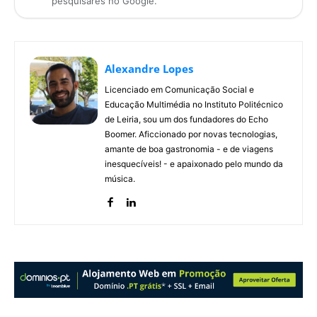
pesquisares no Google.
Alexandre Lopes
Licenciado em Comunicação Social e
Educação Multimédia no Instituto Politécnico
de Leiria, sou um dos fundadores do Echo
Boomer. Aficcionado por novas tecnologias,
amante de boa gastronomia - e de viagens
inesquecíveis! - e apaixonado pelo mundo da
música.