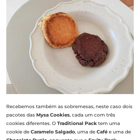
Recebemos também as sobremesas, neste caso dois
pacotes das
Mysa Cookies
, cada um com três
cookies diferentes. O
Traditional Pack
tem uma
cookie de
Caramelo Salgado
, uma de
Café
e uma de