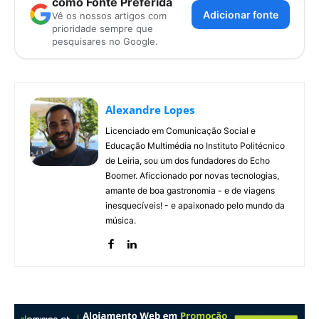
como Fonte Preferida
Adicionar fonte
Vê os nossos artigos com
prioridade sempre que
pesquisares no Google.
Alexandre Lopes
Licenciado em Comunicação Social e
Educação Multimédia no Instituto Politécnico
de Leiria, sou um dos fundadores do Echo
Boomer. Aficcionado por novas tecnologias,
amante de boa gastronomia - e de viagens
inesquecíveis! - e apaixonado pelo mundo da
música.