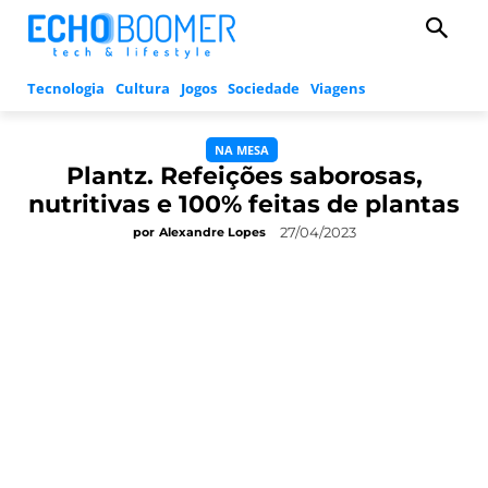
Tecnologia
Cultura
Jogos
Sociedade
Viagens
NA MESA
Plantz. Refeições saborosas,
nutritivas e 100% feitas de plantas
27/04/2023
por
Alexandre Lopes