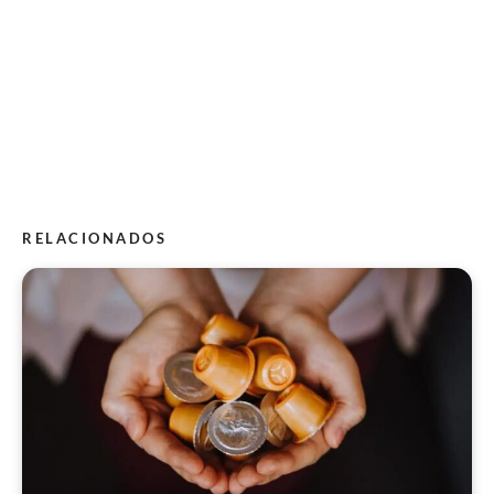
RELACIONADOS