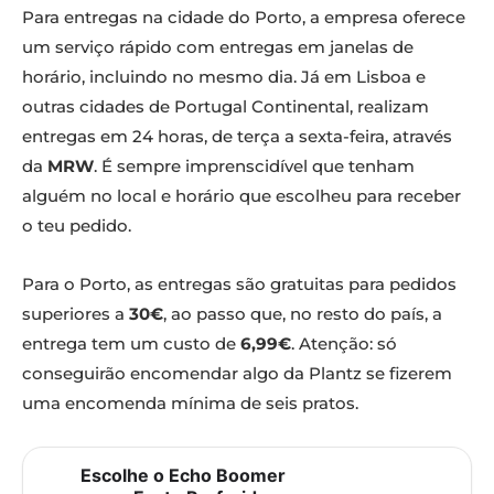
Para entregas na cidade do Porto, a empresa oferece
um serviço rápido com entregas em janelas de
horário, incluindo no mesmo dia. Já em Lisboa e
outras cidades de Portugal Continental, realizam
entregas em 24 horas, de terça a sexta-feira, através
da
MRW
. É sempre imprenscidível que tenham
alguém no local e horário que escolheu para receber
o teu pedido.
Para o Porto, as entregas são gratuitas para pedidos
superiores a
30€
, ao passo que, no resto do país, a
entrega tem um custo de
6,99€
. Atenção: só
conseguirão encomendar algo da Plantz se fizerem
uma encomenda mínima de seis pratos.
Escolhe o Echo Boomer