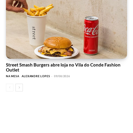
Street Smash Burgers abre loja no Vila do Conde Fashion
Outlet
NA MESA
ALEXANDRE LOPES
-
09/08/2026