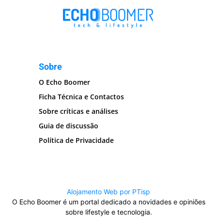
Sobre
O Echo Boomer
Ficha Técnica e Contactos
Sobre críticas e análises
Guia de discussão
Política de Privacidade
Alojamento Web por PTisp
O Echo Boomer é um portal dedicado a novidades e opiniões
sobre lifestyle e tecnologia.