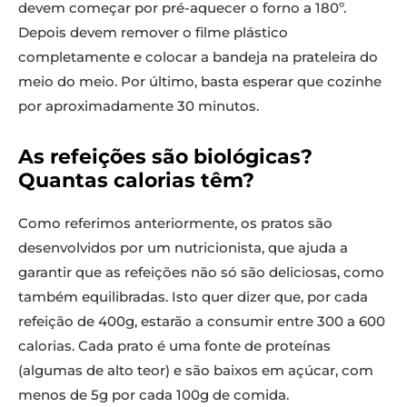
devem começar por pré-aquecer o forno a 180º.
Depois devem remover o filme plástico
completamente e colocar a bandeja na prateleira do
meio do meio. Por último, basta esperar que cozinhe
por aproximadamente 30 minutos.
As refeições são biológicas?
Quantas calorias têm?
Como referimos anteriormente, os pratos são
desenvolvidos por um nutricionista, que ajuda a
garantir que as refeições não só são deliciosas, como
também equilibradas. Isto quer dizer que, por cada
refeição de 400g, estarão a consumir entre 300 a 600
calorias. Cada prato é uma fonte de proteínas
(algumas de alto teor) e são baixos em açúcar, com
menos de 5g por cada 100g de comida.