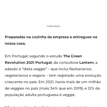
- Publicidade -
Preparadas na cozinha da empresa e entregues na
nossa casa.
Em Portugal, segundo o estudo
The Green
Revolution 2021 Portugal
, da consultora
Lantern
, a
adesão à “dieta veggie” – que inclui flexitarianos,
vegetarianos e vegans – tem registado uma evolução
crescente no país. Em 2021, havia mais de um milhão
de veggies no país (mais 34% que em 2019), e 12% da
população adulta portuguesa é veggie.