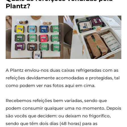
Plantz?
A Plantz enviou-nos duas caixas refrigeradas com as
refeições devidamente acomodadas e protegidas, tal
como podem ver nas fotos aqui em cima.
Recebemos refeições bem variadas, sendo que
podem consumir qualquer uma no momento. Depois
são vocês que decidem: ou deixam no frigorífico,
sendo que têm dois dias (48 horas) para as