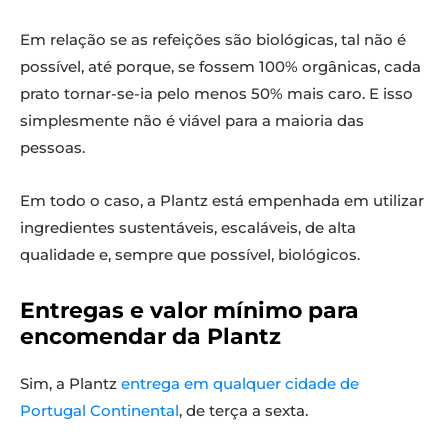
Em relação se as refeições são biológicas, tal não é
possível, até porque, se fossem 100% orgânicas, cada
prato tornar-se-ia pelo menos 50% mais caro. E isso
simplesmente não é viável para a maioria das
pessoas.
Em todo o caso, a Plantz está empenhada em utilizar
ingredientes sustentáveis, escaláveis, de alta
qualidade e, sempre que possível, biológicos.
Entregas e valor mínimo para
encomendar da Plantz
Sim, a Plantz
entrega em qualquer cidade de
Portugal Continental
, de terça a sexta.