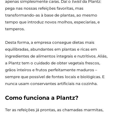
apenas simplesmente caras. Daí o
twist
da Plantz:
pega nas nossas refeições favoritas, mas
transformando-as à base de plantas, ao mesmo
tempo que introduz novos molhos, especiarias, e
temperos.
Desta forma, a empresa consegue dietas mais
equilibradas, abundantes em plantas e ricas em
ingredientes de alimentos integrais e nutritivos. Aliás,
a Plantz tem o cuidado de obter vegetais frescos,
grãos inteiros e frutos perfeitamente maduros –
sempre que possível de fontes locais e biológicas. E
nunca usam conservantes artificiais na cozinha.
Como funciona a Plantz?
Ter as refeições já prontas, as chamadas marmitas,