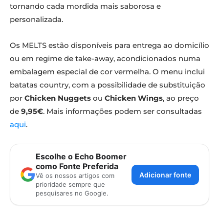
tornando cada mordida mais saborosa e
personalizada.
Os MELTS estão disponíveis para entrega ao domicílio
ou em regime de take-away, acondicionados numa
embalagem especial de cor vermelha. O menu inclui
batatas country, com a possibilidade de substituição
por
Chicken Nuggets
ou
Chicken Wings
, ao preço
de
9,95€
. Mais informações podem ser consultadas
aqui
.
Escolhe o Echo Boomer
como Fonte Preferida
Adicionar fonte
Vê os nossos artigos com
prioridade sempre que
pesquisares no Google.