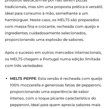
produtos destacam-se por não serem pizzas
tradicionais, mas sim uma proposta prática e versátil,
ideal para consumo à mão, semelhante a um
hambúrguer. Neste caso, os MELTS são preparados
com massa fina e crocante, recheada com queijo e
ingredientes cuidadosamente selecionados,
proporcionando uma explosão de sabores.
Após o sucesso em outros mercados internacionais,
os MELTS chegam a Portugal numa edição limitada
com três variedades:
MELTS PEPPE
: Esta versão é recheada com queijo
100% mozzarella e generosas fatias de pepperoni,
proporcionando uma experiência de sabor
intenso, com o toque picante característico do
pepperoni, ideal para quem aprecia sabores mais