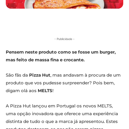
- Publicidade -
Pensem neste produto como se fosse um burger,
mas feito de massa fina e crocante.
São fãs da
Pizza Hut
, mas andavam à procura de um
produto que vos pudesse surpreender? Pois bem,
digam olá aos
MELTS
!
A Pizza Hut lançou em Portugal os novos MELTS,
uma opção inovadora que oferece uma experiência
distinta de tudo o que a marca já apresentou. Estes