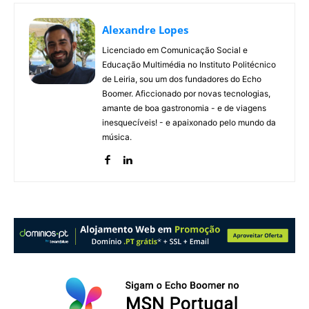
Alexandre Lopes
Licenciado em Comunicação Social e
Educação Multimédia no Instituto Politécnico
de Leiria, sou um dos fundadores do Echo
Boomer. Aficcionado por novas tecnologias,
amante de boa gastronomia - e de viagens
inesquecíveis! - e apaixonado pelo mundo da
música.