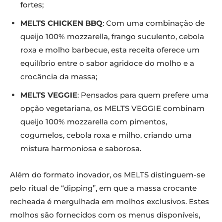
fortes;
MELTS CHICKEN BBQ
: Com uma combinação de
queijo 100% mozzarella, frango suculento, cebola
roxa e molho barbecue, esta receita oferece um
equilíbrio entre o sabor agridoce do molho e a
crocância da massa;
MELTS VEGGIE
: Pensados para quem prefere uma
opção vegetariana, os MELTS VEGGIE combinam
queijo 100% mozzarella com pimentos,
cogumelos, cebola roxa e milho, criando uma
mistura harmoniosa e saborosa.
Além do formato inovador, os MELTS distinguem-se
pelo ritual de “dipping”, em que a massa crocante
recheada é mergulhada em molhos exclusivos. Estes
molhos são fornecidos com os menus disponíveis,