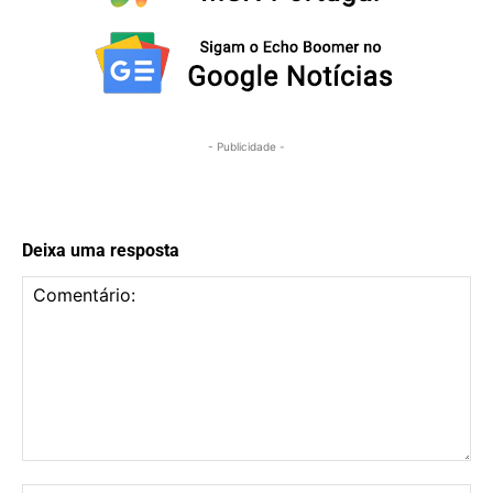
- Publicidade -
Deixa uma resposta
Comentário: