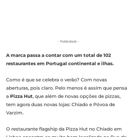
- Publicidade -
A marca passa a contar com um total de 102
restaurantes em Portugal continental e ilhas.
Como é que se celebra o verão? Com novas
aberturas, pois claro. Pelo menos é assim que pensa
a
Pizza Hut
, que além de novas opções de pizzas,
tem agora duas novas lojas: Chiado e Póvoa de
Varzim.
O restaurante flagship da Pizza Hut no Chiado em