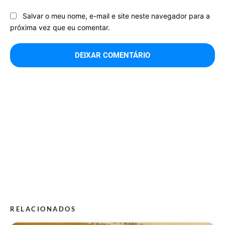
Salvar o meu nome, e-mail e site neste navegador para a
próxima vez que eu comentar.
RELACIONADOS