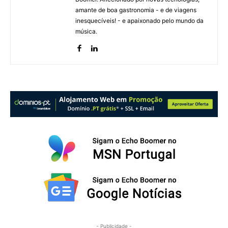
amante de boa gastronomia - e de viagens
inesquecíveis! - e apaixonado pelo mundo da
música.
- Publicidade -