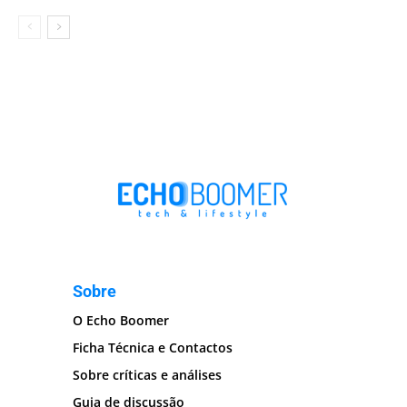
Sobre
O Echo Boomer
Ficha Técnica e Contactos
Sobre críticas e análises
Guia de discussão