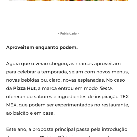
- Publicidade -
Aproveitem enquanto podem.
Agora que o verão chegou, as marcas aproveitam
para celebrar a temporada, sejam com novos menus,
novas bebidas ou, claro, novas esplanadas. No caso
da
Pizza Hut
, a marca entrou em modo
fiesta
,
oferecendo sabores e ingredientes de inspiração TEX
MEX, que podem ser experimentados no restaurante,
ao balcão e em casa.
Este ano, a proposta principal passa pela introdução