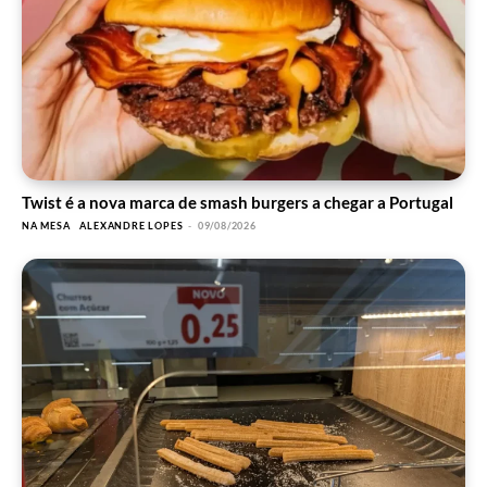
Twist é a nova marca de smash burgers a chegar a Portugal
NA MESA
ALEXANDRE LOPES
-
09/08/2026