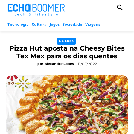
Tecnologia
Cultura
Jogos
Sociedade
Viagens
NA MESA
Pizza Hut aposta na Cheesy Bites
Tex Mex para os dias quentes
11/07/2022
por
Alexandre Lopes