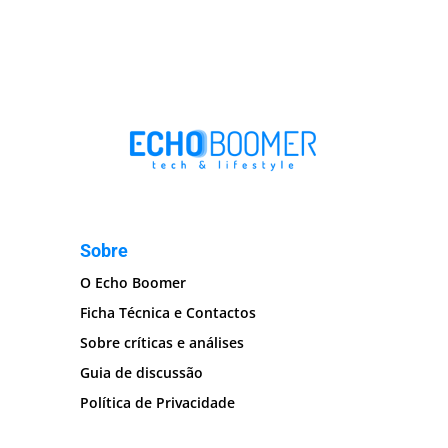
Sobre
O Echo Boomer
Ficha Técnica e Contactos
Sobre críticas e análises
Guia de discussão
Política de Privacidade