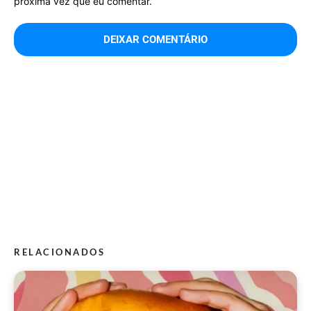
próxima vez que eu comentar.
RELACIONADOS