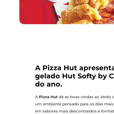
A Pizza Hut apresent
gelado Hut Softy by C
do ano.
A
Pizza Hut
dá as boas-vindas ao Verão 
um ambiente pensado para os dias mais 
em sabores mais descontraídos e format