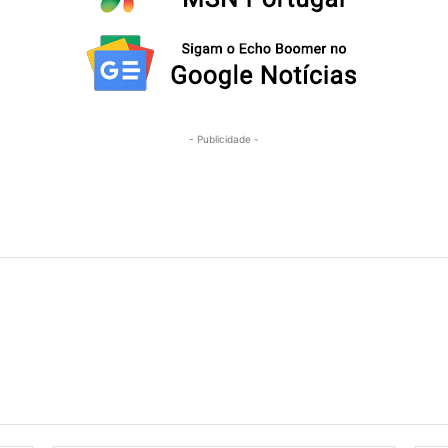
- Publicidade -