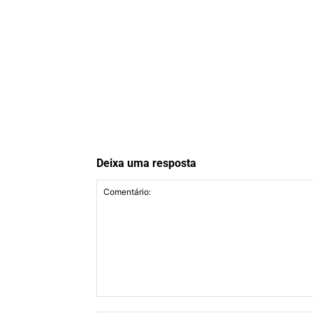
Deixa uma resposta
Comentário: