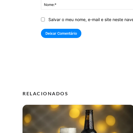
Salvar o meu nome, e-mail e site neste na
RELACIONADOS