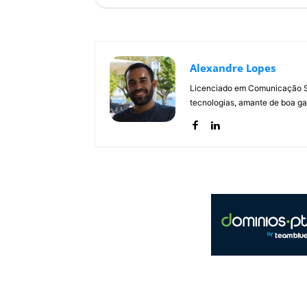
Alexandre Lopes
Licenciado em Comunicação Soc
tecnologias, amante de boa ga