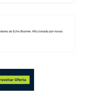
dadores do Echo Boomer. Aficcionado por novas