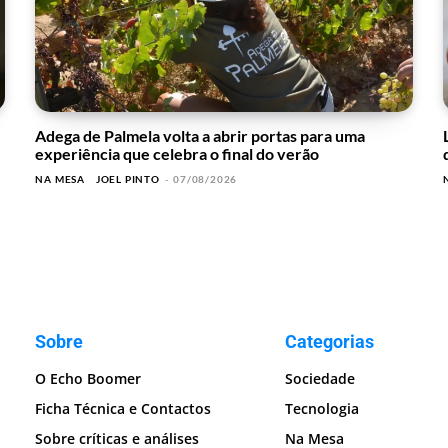
Adega de Palmela volta a abrir portas para uma
experiência que celebra o final do verão
NA MESA
JOEL PINTO
-
07/08/2026
Sobre
Categorias
O Echo Boomer
Sociedade
Ficha Técnica e Contactos
Tecnologia
Sobre críticas e análises
Na Mesa