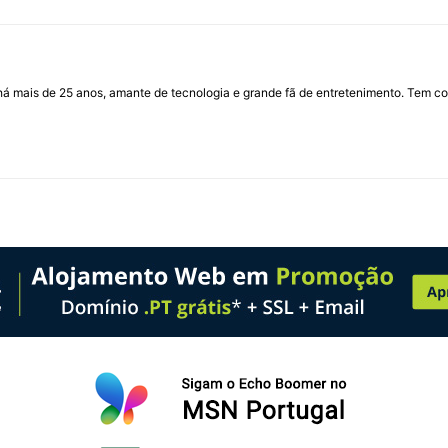
I há mais de 25 anos, amante de tecnologia e grande fã de entretenimento. Tem co