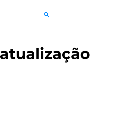
atualização