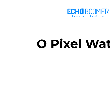
O Pixel Wa