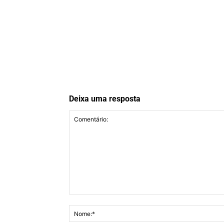
Deixa uma resposta
Comentário: