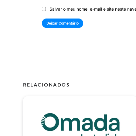
Salvar o meu nome, e-mail e site neste na
RELACIONADOS