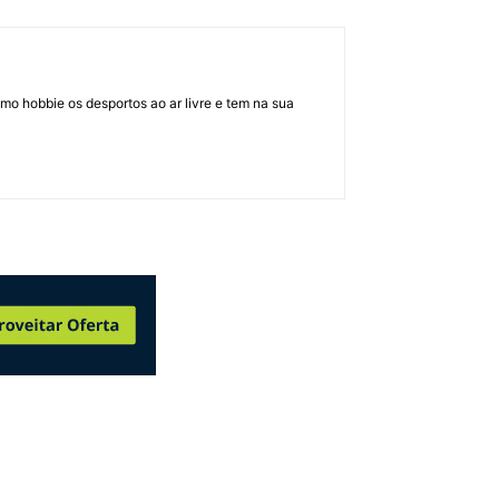
mo hobbie os desportos ao ar livre e tem na sua