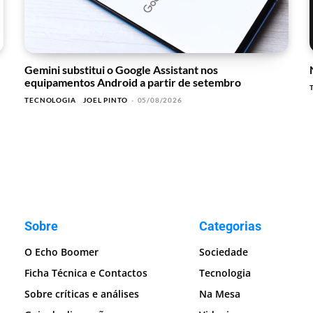
Gemini substitui o Google Assistant nos
equipamentos Android a partir de setembro
TECNOLOGIA
JOEL PINTO
-
05/08/2026
Sobre
Categorias
O Echo Boomer
Sociedade
Ficha Técnica e Contactos
Tecnologia
Sobre críticas e análises
Na Mesa