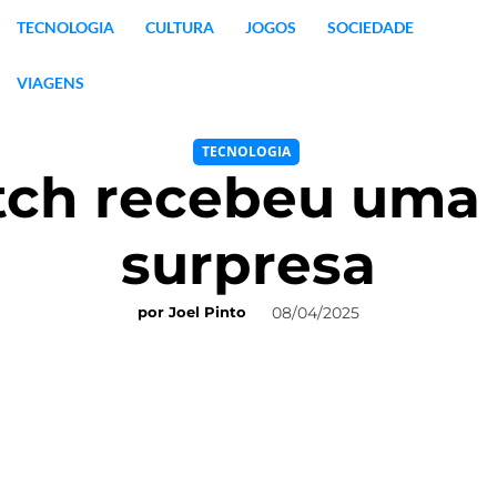
TECNOLOGIA
CULTURA
JOGOS
SOCIEDADE
VIAGENS
TECNOLOGIA
tch recebeu uma 
surpresa
08/04/2025
por
Joel Pinto