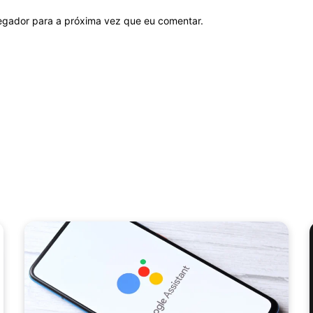
vegador para a próxima vez que eu comentar.