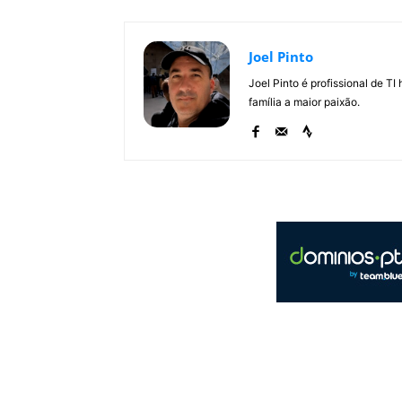
Joel Pinto
Joel Pinto é profissional de T
família a maior paixão.