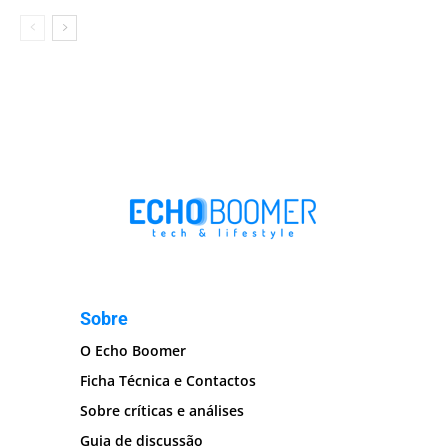
Sobre
O Echo Boomer
Ficha Técnica e Contactos
Sobre críticas e análises
Guia de discussão