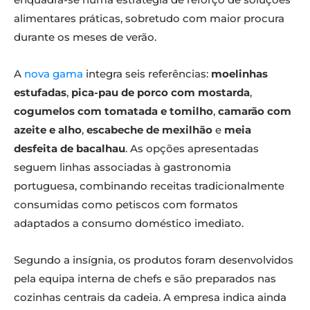
alimentares práticas, sobretudo com maior procura
durante os meses de verão.
A
nova gama
integra seis referências:
moelinhas
estufadas
,
pica-pau de porco com mostarda
,
cogumelos com tomatada e tomilho
,
camarão com
azeite e alho
,
escabeche de mexilhão
e
meia
desfeita de bacalhau
. As opções apresentadas
seguem linhas associadas à gastronomia
portuguesa, combinando receitas tradicionalmente
consumidas como petiscos com formatos
adaptados a consumo doméstico imediato.
Segundo a insígnia, os produtos foram desenvolvidos
pela equipa interna de chefs e são preparados nas
cozinhas centrais da cadeia. A empresa indica ainda