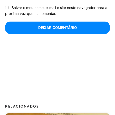
Salvar o meu nome, e-mail e site neste navegador para a
próxima vez que eu comentar.
RELACIONADOS