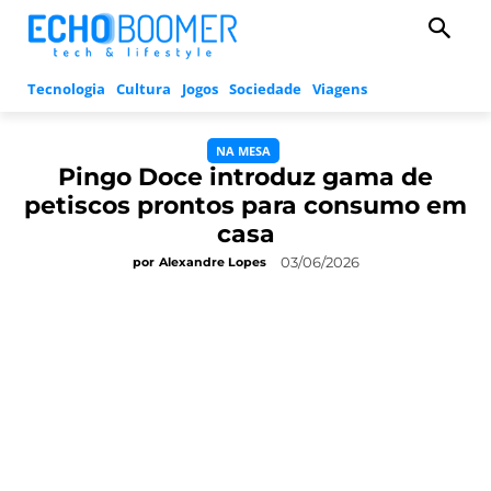
Tecnologia
Cultura
Jogos
Sociedade
Viagens
NA MESA
Pingo Doce introduz gama de
petiscos prontos para consumo em
casa
03/06/2026
por
Alexandre Lopes