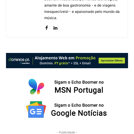
amante de boa gastronomia - e de viagens
inesquecíveis! - e apaixonado pelo mundo da
música.
- Publicidade -