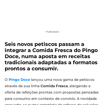
- Publicidade -
Seis novos petiscos passam a
integrar a Comida Fresca do Pingo
Doce, numa aposta em receitas
tradicionais adaptadas a formatos
prontos a consumir.
O
Pingo Doce
lançou uma nova gama de petiscos
através da sua linha
Comida Fresca
, alargando a
oferta de refeições prontas com propostas pensadas
para consumo em contexto de convívio. A novidade
enquadra-se numa estratégia de reforço de soluções