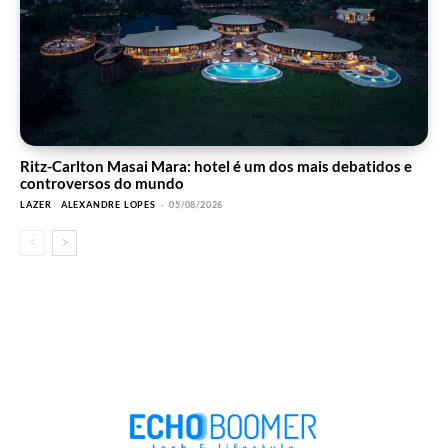
Ritz-Carlton Masai Mara: hotel é um dos mais debatidos e
controversos do mundo
LAZER
ALEXANDRE LOPES
-
05/08/2026