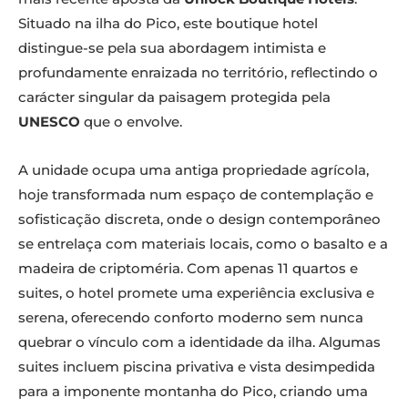
Situado na ilha do Pico, este boutique hotel
distingue-se pela sua abordagem intimista e
profundamente enraizada no território, reflectindo o
carácter singular da paisagem protegida pela
UNESCO
que o envolve.
A unidade ocupa uma antiga propriedade agrícola,
hoje transformada num espaço de contemplação e
sofisticação discreta, onde o design contemporâneo
se entrelaça com materiais locais, como o basalto e a
madeira de criptoméria. Com apenas 11 quartos e
suites, o hotel promete uma experiência exclusiva e
serena, oferecendo conforto moderno sem nunca
quebrar o vínculo com a identidade da ilha. Algumas
suites incluem piscina privativa e vista desimpedida
para a imponente montanha do Pico, criando uma