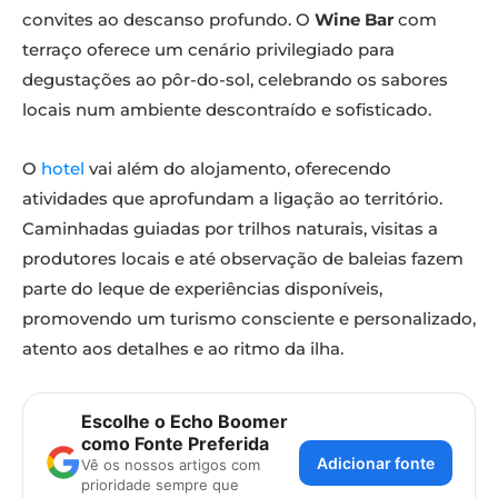
convites ao descanso profundo. O
Wine Bar
com
terraço oferece um cenário privilegiado para
degustações ao pôr-do-sol, celebrando os sabores
locais num ambiente descontraído e sofisticado.
O
hotel
vai além do alojamento, oferecendo
atividades que aprofundam a ligação ao território.
Caminhadas guiadas por trilhos naturais, visitas a
produtores locais e até observação de baleias fazem
parte do leque de experiências disponíveis,
promovendo um turismo consciente e personalizado,
atento aos detalhes e ao ritmo da ilha.
Escolhe o Echo Boomer
como Fonte Preferida
Adicionar fonte
Vê os nossos artigos com
prioridade sempre que