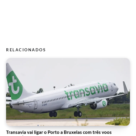
RELACIONADOS
Transavia vai ligar o Porto a Bruxelas com três voos