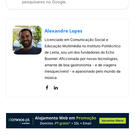
pesquisares no Google.
Alexandre Lopes
Licenciado em Comunicação Social e
Educação Multimédia no Instituto Politécnico
de Leiria, sou um dos fundadores do Echo
Boomer. Aficcionado por novas tecnologias,
amante de boa gastronomia - e de viagens
inesquecíveis! - e apaixonado pelo mundo da
música.