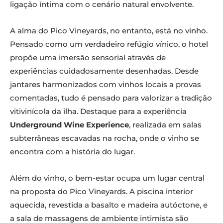
ligação íntima com o cenário natural envolvente.
A alma do Pico Vineyards, no entanto, está no vinho.
Pensado como um verdadeiro refúgio vínico, o hotel
propõe uma imersão sensorial através de
experiências cuidadosamente desenhadas. Desde
jantares harmonizados com vinhos locais a provas
comentadas, tudo é pensado para valorizar a tradição
vitivinícola da ilha. Destaque para a experiência
Underground Wine Experience
, realizada em salas
subterrâneas escavadas na rocha, onde o vinho se
encontra com a história do lugar.
Além do vinho, o bem-estar ocupa um lugar central
na proposta do Pico Vineyards. A piscina interior
aquecida, revestida a basalto e madeira autóctone, e
a sala de massagens de ambiente intimista são