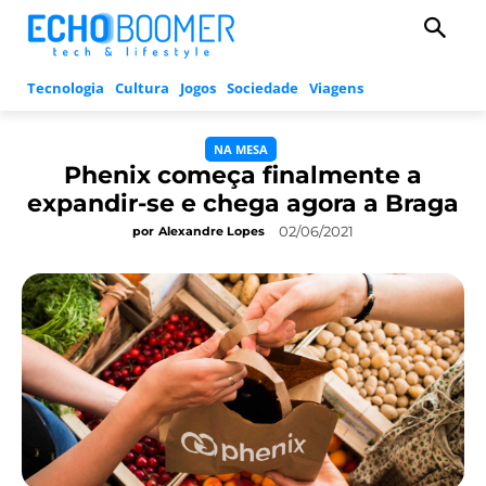
Tecnologia
Cultura
Jogos
Sociedade
Viagens
NA MESA
Phenix começa finalmente a
expandir-se e chega agora a Braga
02/06/2021
por
Alexandre Lopes