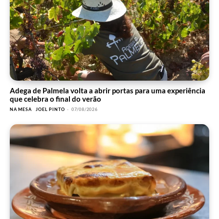
Adega de Palmela volta a abrir portas para uma experiência
que celebra o final do verão
NA MESA
JOEL PINTO
-
07/08/2026