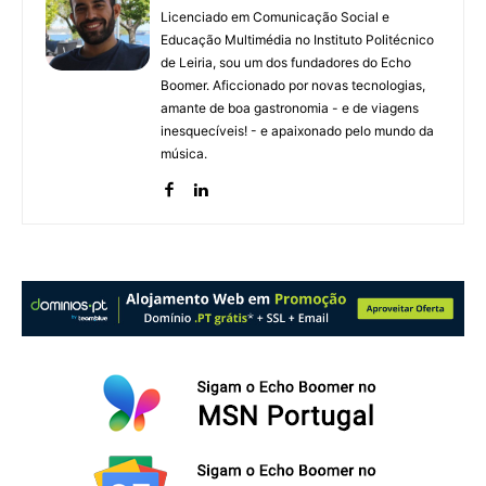
Licenciado em Comunicação Social e
Educação Multimédia no Instituto Politécnico
de Leiria, sou um dos fundadores do Echo
Boomer. Aficcionado por novas tecnologias,
amante de boa gastronomia - e de viagens
inesquecíveis! - e apaixonado pelo mundo da
música.