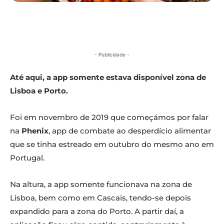
- Publicidade -
Até aqui, a app somente estava disponível zona de
Lisboa e Porto.
Foi em novembro de 2019 que começámos por falar
na
Phenix
, app de combate ao desperdício alimentar
que se tinha estreado em outubro do mesmo ano em
Portugal.
Na altura, a app somente funcionava na zona de
Lisboa, bem como em Cascais, tendo-se depois
expandido para a zona do Porto. A partir daí, a