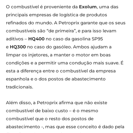
O combustível é proveniente da
Exolum
, uma das
principais empresas de logística de produtos
refinados do mundo. A Petroprix garante que os seus
combustíveis são “de primeira”, e para isso levam
aditivos –
HQ400
no caso da gasolina SP95
e
HQ300
no caso do gasóleo. Ambos ajudam a
limpar os injetores, a manter o motor em boas
condições e a permitir uma condução mais suave. É
esta a diferença entre o combustível da empresa
espanhola e o dos postos de abastecimento
tradicionais.
Além disso, a Petroprix afirma que não existe
combustível de baixo custo – é o mesmo
combustível que o resto dos postos de
abastecimento -, mas que esse conceito é dado pela