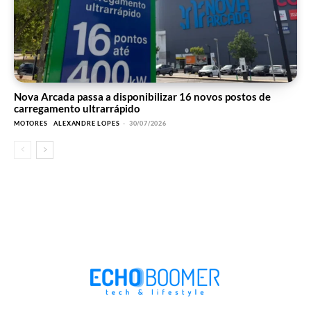
Nova Arcada passa a disponibilizar 16 novos postos de
carregamento ultrarrápido
MOTORES
ALEXANDRE LOPES
-
30/07/2026