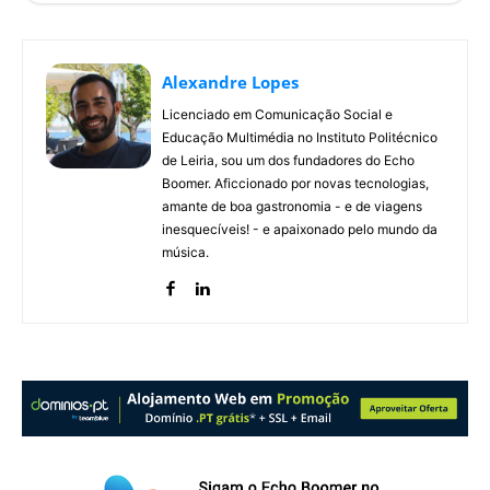
Alexandre Lopes
Licenciado em Comunicação Social e
Educação Multimédia no Instituto Politécnico
de Leiria, sou um dos fundadores do Echo
Boomer. Aficcionado por novas tecnologias,
amante de boa gastronomia - e de viagens
inesquecíveis! - e apaixonado pelo mundo da
música.