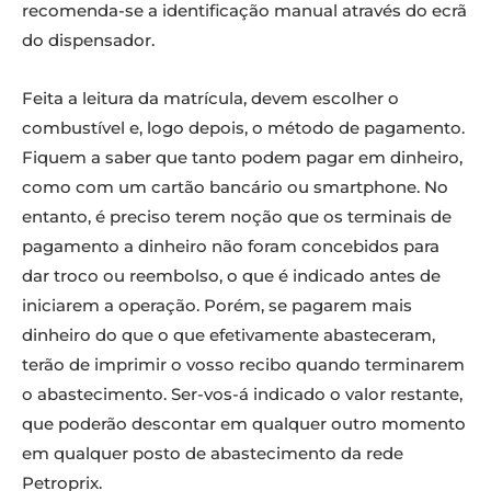
recomenda-se a identificação manual através do ecrã
do dispensador.
Feita a leitura da matrícula, devem escolher o
combustível e, logo depois, o método de pagamento.
Fiquem a saber que tanto podem pagar em dinheiro,
como com um cartão bancário ou smartphone. No
entanto, é preciso terem noção que os terminais de
pagamento a dinheiro não foram concebidos para
dar troco ou reembolso, o que é indicado antes de
iniciarem a operação. Porém, se pagarem mais
dinheiro do que o que efetivamente abasteceram,
terão de imprimir o vosso recibo quando terminarem
o abastecimento. Ser-vos-á indicado o valor restante,
que poderão descontar em qualquer outro momento
em qualquer posto de abastecimento da rede
Petroprix.