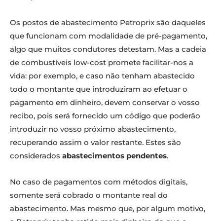
Os postos de abastecimento Petroprix são daqueles
que funcionam com modalidade de pré-pagamento,
algo que muitos condutores detestam. Mas a cadeia
de combustíveis low-cost promete facilitar-nos a
vida: por exemplo, e caso não tenham abastecido
todo o montante que introduziram ao efetuar o
pagamento em dinheiro, devem conservar o vosso
recibo, pois será fornecido um código que poderão
introduzir no vosso próximo abastecimento,
recuperando assim o valor restante. Estes são
considerados
abastecimentos pendentes
.
No caso de pagamentos com métodos digitais,
somente será cobrado o montante real do
abastecimento. Mas mesmo que, por algum motivo,