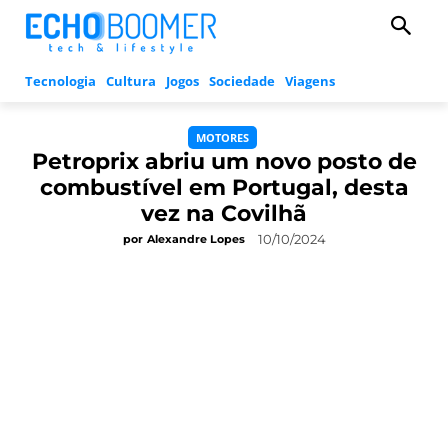
Tecnologia
Cultura
Jogos
Sociedade
Viagens
MOTORES
Petroprix abriu um novo posto de
combustível em Portugal, desta
vez na Covilhã
10/10/2024
por
Alexandre Lopes