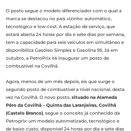
O posto segue o modelo diferenciador com o qual a
marca se destacou no país vizinho: automático,
tecnológico e low-cost. A estação de serviço, que
estará aberta 24 horas por dia e sete dias por semana,
tem a capacidade para seis veículos em simultâneo e
disponibiliza Gasóleo Simples e Gasolina 95. Já em
outubro, a PetroPrix irá inaugurar um posto de
combustível na Covilhã.
Agora, menos de um mês depois, eis que surge o
segundo posto de combustível a nível nacional, desta
vez na Covilhã. O novo posto,
situado na Alameda
Pêro da Covilhã – Quinta das Laranjeiras, Covilhã
(Castelo Branco)
, segue o conceito já conhecido da
Petroprix: um modelo automatizado, tecnológico e
de baixo custo, disponível 24 horas por dia e sete dias