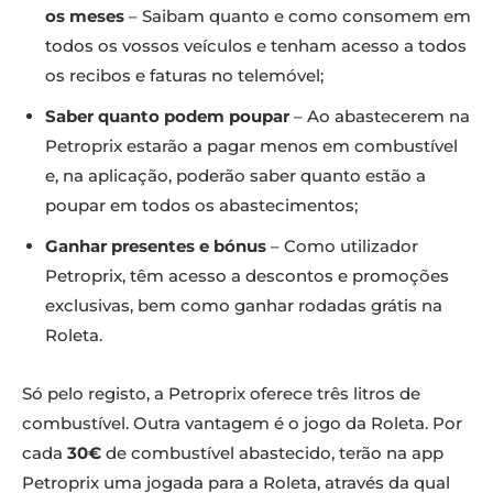
os meses
– Saibam quanto e como consomem em
todos os vossos veículos e tenham acesso a todos
os recibos e faturas no telemóvel;
Saber quanto podem poupar
– Ao abastecerem na
Petroprix estarão a pagar menos em combustível
e, na aplicação, poderão saber quanto estão a
poupar em todos os abastecimentos;
Ganhar presentes e bónus
– Como utilizador
Petroprix, têm acesso a descontos e promoções
exclusivas, bem como ganhar rodadas grátis na
Roleta.
Só pelo registo, a Petroprix oferece três litros de
combustível. Outra vantagem é o jogo da Roleta. Por
cada
30€
de combustível abastecido, terão na app
Petroprix uma jogada para a Roleta, através da qual