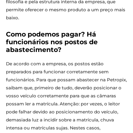
filosofia e pela estrutura interna da empresa, que
permite oferecer o mesmo produto a um preço mais
baixo.
Como podemos pagar? Há
funcionários nos postos de
abastecimento?
De acordo com a empresa, os postos estão
preparados para funcionar corretamente sem
funcionários. Para que possam abastecer na Petropix,
saibam que, primeiro de tudo, deverão posicionar o
vosso veículo corretamente para que as câmaras
possam ler a matrícula. Atenção: por vezes, o leitor
pode falhar devido ao posicionamento do veículo,
demasiada luz a incidir sobre a matrícula, chuva
intensa ou matrículas sujas. Nestes casos,