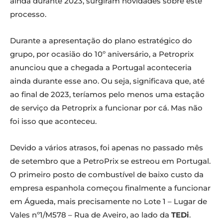
ainda durante 2023, surgiram novidades sobre este
processo.
Durante a apresentação do plano estratégico do
grupo, por ocasião do 10º aniversário, a Petroprix
anunciou que a chegada a Portugal aconteceria
ainda durante esse ano. Ou seja, significava que, até
ao final de 2023, teríamos pelo menos uma estação
de serviço da Petroprix a funcionar por cá. Mas não
foi isso que aconteceu.
Devido a vários atrasos, foi apenas no passado mês
de setembro que a PetroPrix se estreou em Portugal.
O primeiro posto de combustível de baixo custo da
empresa espanhola começou finalmente a funcionar
em Águeda, mais precisamente no Lote 1 – Lugar de
Vales nº1/M578 – Rua de Aveiro, ao lado da
TEDi
.