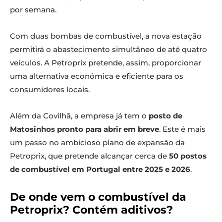
por semana.
Com duas bombas de combustível, a nova estação
permitirá o abastecimento simultâneo de até quatro
veículos. A Petroprix pretende, assim, proporcionar
uma alternativa económica e eficiente para os
consumidores locais.
Além da Covilhã, a empresa já tem o
posto de
Matosinhos pronto para abrir em breve
. Este é mais
um passo no ambicioso plano de expansão da
Petroprix, que pretende alcançar cerca de
50 postos
de combustível em Portugal entre 2025 e 2026
.
De onde vem o combustível da
Petroprix? Contém aditivos?