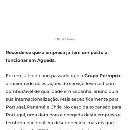
- Publicidade -
Recorde-se que a empresa já tem um posto a
funcionar em Águeda.
Foi em julho do ano passado que o
Grupo Petroprix
,
a maior rede de estações de serviço low cost com
combustível de qualidade em Espanha, anunciou a
sua internacionalização. Mais especificamente para
Portugal, Panamá e Chile. No caso da expansão para
Portugal, uma data para a chegada desta empresa a
território nacional era desconhecida, mas eis que,