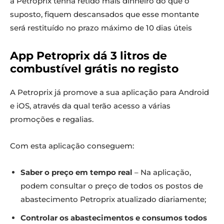
a Petroprix tenha retido mais dinheiro do que o
suposto, fiquem descansados que esse montante
será restituído no prazo máximo de 10 dias úteis
App Petroprix dá 3 litros de
combustível grátis no registo
A Petroprix já promove a sua aplicação para Android
e iOS, através da qual terão acesso a várias
promoções e regalias.
Com esta aplicação conseguem:
Saber o preço em tempo real
– Na aplicação,
podem consultar o preço de todos os postos de
abastecimento Petroprix atualizado diariamente;
Controlar os abastecimentos e consumos todos