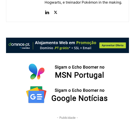
Hogwarts, e treinador Pokémon in the making.
- Publicidade -