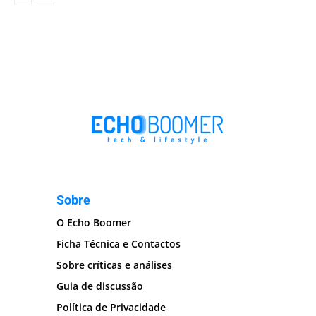
Sobre
O Echo Boomer
Ficha Técnica e Contactos
Sobre críticas e análises
Guia de discussão
Política de Privacidade