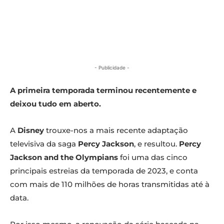
- Publicidade -
A primeira temporada terminou recentemente e
deixou tudo em aberto.
A
Disney
trouxe-nos a mais recente adaptação
televisiva da saga
Percy Jackson
, e resultou.
Percy
Jackson and the Olympians
foi uma das cinco
principais estreias da temporada de 2023, e conta
com mais de 110 milhões de horas transmitidas até à
data.