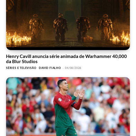
Henry Cavill anuncia série animada de Warhammer 40,000
da Blur Studios
SÉRIES E TELEVISÃO
DAVID FIALHO
-
04/08/2026