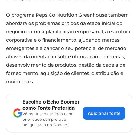
O programa PepsiCo Nutrition Greenhouse também
abordará os problemas críticos da etapa inicial do
negócio como a planificação empresarial, a estrutura
corporativa e o financiamento, ajudando marcas
emergentes a alcançar o seu potencial de mercado
através da orientação sobre otimização de marcas,
desenvolvimento de produtos, gestão da cadeia de
fornecimento, aquisição de clientes, distribuição e
muito mais.
Escolhe o Echo Boomer
como Fonte Preferida
Adicionar fonte
Vê os nossos artigos com
prioridade sempre que
pesquisares no Google.