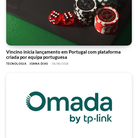
Vincino inicia lançamento em Portugal com plataforma
criada por equipa portuguesa
TECNOLOGIA
JOANA DIAS
-
06/08/2026