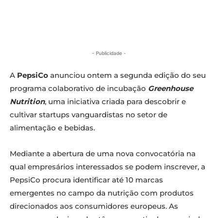
- Publicidade -
A
PepsiCo
anunciou ontem a segunda edição do seu
programa colaborativo de incubação
Greenhouse
Nutrition
, uma iniciativa criada para descobrir e
cultivar startups vanguardistas no setor de
alimentação e bebidas.
Mediante a abertura de uma nova convocatória na
qual empresários interessados se podem inscrever, a
PepsiCo procura identificar até 10 marcas
emergentes no campo da nutrição com produtos
direcionados aos consumidores europeus. As