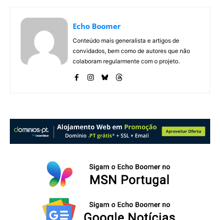
Echo Boomer
Conteúdo mais generalista e artigos de
convidados, bem como de autores que não
colaboram regularmente com o projeto.