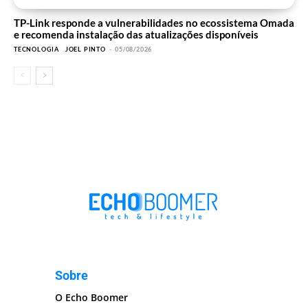
TP-Link responde a vulnerabilidades no ecossistema Omada
e recomenda instalação das atualizações disponíveis
TECNOLOGIA
JOEL PINTO
-
05/08/2026
Sobre
O Echo Boomer