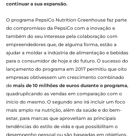
continuar a sua expansão.
O programa PepsiCo Nutrition Greenhouse faz parte
do compromisso da PepsiCo com a inovação e
também do seu interesse pela colaboração com
empreendedores que, de alguma forma, estão a
ajudar a moldar a indústria de alimentação e bebidas
para o consumidor de hoje e do futuro. O sucesso do
lançamento do programa em 2017 permitiu que oito
empresas obtivessem um crescimento combinado
de
mais de 10 milhões de euros durante o programa
,
quadruplicando as vendas em comparação com o
início do mesmo. O segundo ano irá incluir um foco
mais amplo na nutrição, além da saúde e do bem-
estar, para marcas que aproveitam as principais
tendências do estilo de vida e que possibilitam o
desempenho pessoal ou são baseadas em objetivos.