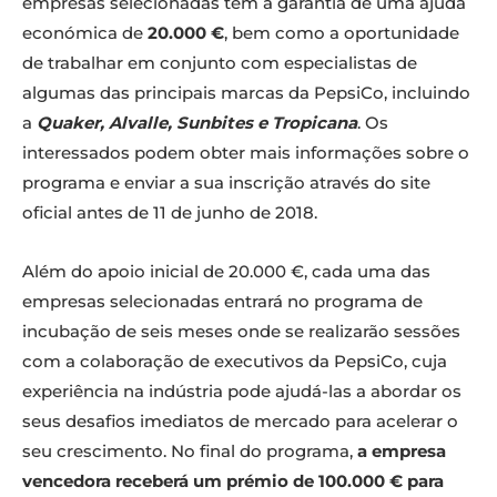
empresas selecionadas têm a garantia de uma ajuda
económica de
20.000 €
, bem como a oportunidade
de trabalhar em conjunto com especialistas de
algumas das principais marcas da PepsiCo, incluindo
a
Quaker, Alvalle, Sunbites e Tropicana
. Os
interessados podem obter mais informações sobre o
programa e enviar a sua inscrição através do site
oficial antes de 11 de junho de 2018.
Além do apoio inicial de 20.000 €, cada uma das
empresas selecionadas entrará no programa de
incubação de seis meses onde se realizarão sessões
com a colaboração de executivos da PepsiCo, cuja
experiência na indústria pode ajudá-las a abordar os
seus desafios imediatos de mercado para acelerar o
seu crescimento. No final do programa,
a empresa
vencedora receberá um prémio de 100.000 € para