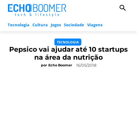
Tecnologia
Cultura
Jogos
Sociedade
Viagens
TECNOLOGIA
Pepsico vai ajudar até 10 startups
na área da nutrição
16/05/2018
por
Echo Boomer