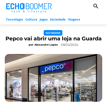
Tecnologia
Cultura
Jogos
Sociedade
Viagens
SOCIEDADE
Pepco vai abrir uma loja na Guarda
08/02/2024
por
Alexandre Lopes