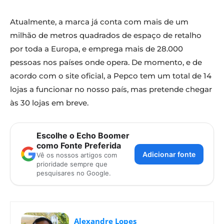
Atualmente, a marca já conta com mais de um
milhão de metros quadrados de espaço de retalho
por toda a Europa, e emprega mais de 28.000
pessoas nos países onde opera. De momento, e de
acordo com o site oficial, a Pepco tem um total de 14
lojas a funcionar no nosso país, mas pretende chegar
às 30 lojas em breve.
Escolhe o Echo Boomer
como Fonte Preferida
Adicionar fonte
Vê os nossos artigos com
prioridade sempre que
pesquisares no Google.
Alexandre Lopes