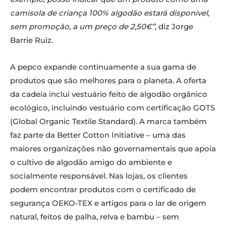
camisola de criança 100% algodão estará disponível,
sem promoção, a um preço de 2,50€”
, diz Jorge
Barrie Ruiz.
A pepco expande continuamente a sua gama de
produtos que são melhores para o planeta. A oferta
da cadeia inclui vestuário feito de algodão orgânico
ecológico, incluindo vestuário com certificação GOTS
(Global Organic Textile Standard). A marca também
faz parte da Better Cotton Initiative – uma das
maiores organizações não governamentais que apoia
o cultivo de algodão amigo do ambiente e
socialmente responsável. Nas lojas, os clientes
podem encontrar produtos com o certificado de
segurança OEKO-TEX e artigos para o lar de origem
natural, feitos de palha, relva e bambu – sem