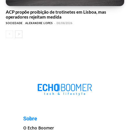
ACP propõe proibição de trotinetes em Lisboa, mas
operadores rejeitam medida
SOCIEDADE
ALEXANDRE LOPES
-
08/08/2026
Sobre
O Echo Boomer