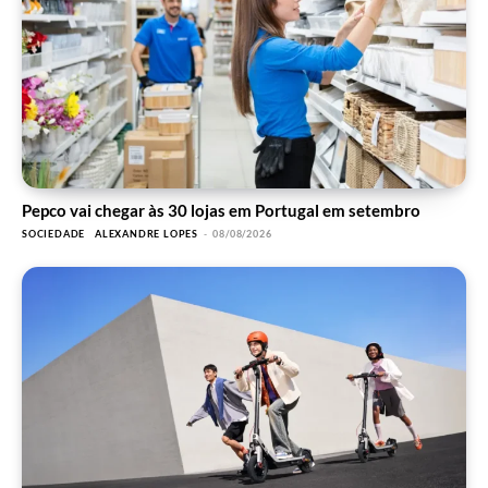
Pepco vai chegar às 30 lojas em Portugal em setembro
SOCIEDADE
ALEXANDRE LOPES
-
08/08/2026