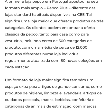
A primeira loja pepco em Portugal apostou no seu
formato mais amplo – Pepco Plus – diferente das
lojas standard habituais disponíveis na CEE. Tal
significa uma loja maior que oferece produtos de três
categorias. Os clientes podem encontrar a oferta
clássica da pepco, tanto para casa como para
vestuário, incluindo cerca de 500 categorias de
produto, com uma média de cerca de 12.000
produtos diferentes numa loja individual,
regularmente atualizada com 80 novas coleções em
cada estação.
Um formato de loja maior significa também um
espaço extra para artigos de grande consumo, como
produtos de higiene, limpeza e lavandaria, artigos de
cuidados pessoais, snacks, bebidas, confeitaria e
categorias de animais de estimação, com marcas