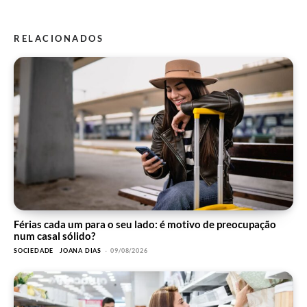
RELACIONADOS
Férias cada um para o seu lado: é motivo de preocupação
num casal sólido?
SOCIEDADE
JOANA DIAS
-
09/08/2026