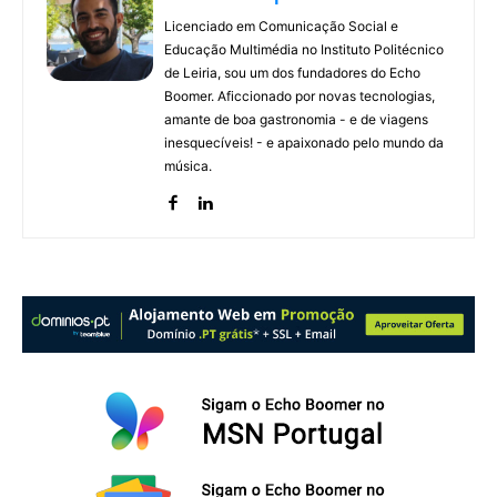
Licenciado em Comunicação Social e
Educação Multimédia no Instituto Politécnico
de Leiria, sou um dos fundadores do Echo
Boomer. Aficcionado por novas tecnologias,
amante de boa gastronomia - e de viagens
inesquecíveis! - e apaixonado pelo mundo da
música.