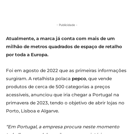
- Publicidade -
Atualmente, a marca já conta com mais de um
milhão de metros quadrados de espaço de retalho
por toda a Europa.
Foi em agosto de 2022 que as primeiras informações
surgiram. A retalhista polaca
pepco
, que vende
produtos de cerca de 500 categorias a preços
acessíveis, anunciou que iria chegar a Portugal na
primavera de 2023, tendo o objetivo de abrir lojas no
Porto, Lisboa e Algarve.
“Em Portugal, a empresa procura neste momento