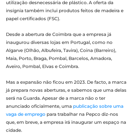
utilização desnecessária de plástico. A oferta da
insígnia também inclui produtos feitos de madeira e
papel certificados (FSC).
Desde a abertura de Coimbra que a empresa já
inaugurou diversas lojas em Portugal, como no
Algarve (Olhão, Albufeira, Tavira), Coina (Barreiro),
Maia, Porto, Braga, Pombal, Barcelos, Amadora,
Aveiro, Pombal, Elvas e Coimbra.
Mas a expansão não ficou em 2023. De facto, a marca
já prepara novas aberturas, e sabemos que uma delas
será na Guarda. Apesar de a marca não o ter
anunciado oficialmente, uma
publicação sobre uma
vaga de emprego
para trabalhar na Pepco diz-nos
que, em breve, a empresa irá inaugurar um espaço na
cidade.