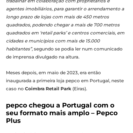
trabalhar em colaboração com proprietários e
agentes imobiliários, para garantir o arrendamento a
longo prazo de lojas com mais de 450 metros
quadrados, podendo chegar a mais de 700 metros
quadrados em ‘retail parks’ e centros comerciais, em
cidades e municípios com mais de 15.000
habitantes”
, segundo se podia ler num comunicado
de imprensa divulgado na altura.
Meses depois, em maio de 2023, era então
inaugurada a primeira loja pepco em Portugal, neste
caso no
Coimbra Retail Park
(Eiras).
pepco chegou a Portugal com o
seu formato mais amplo – Pepco
Plus