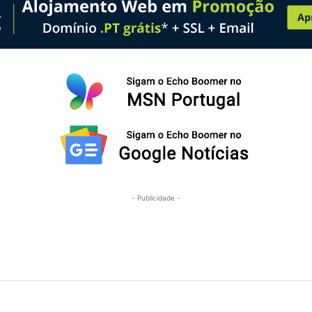
- Publicidade -