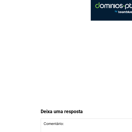
Deixa uma resposta