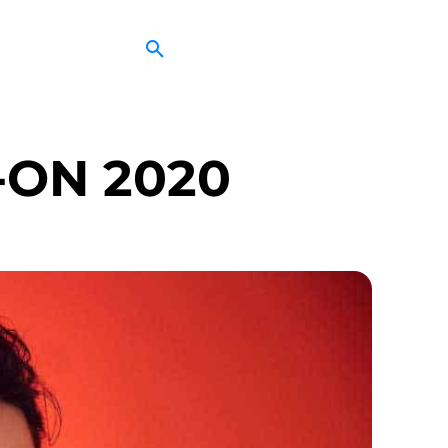
-ON 2020