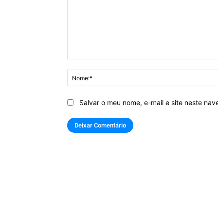
Comentário:
Salvar o meu nome, e-mail e site neste na