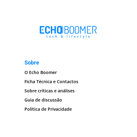
Sobre
O Echo Boomer
Ficha Técnica e Contactos
Sobre críticas e análises
Guia de discussão
Política de Privacidade