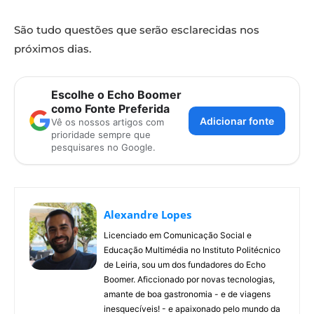
São tudo questões que serão esclarecidas nos
próximos dias.
Escolhe o Echo Boomer
como Fonte Preferida
Adicionar fonte
Vê os nossos artigos com
prioridade sempre que
pesquisares no Google.
Alexandre Lopes
Licenciado em Comunicação Social e
Educação Multimédia no Instituto Politécnico
de Leiria, sou um dos fundadores do Echo
Boomer. Aficcionado por novas tecnologias,
amante de boa gastronomia - e de viagens
inesquecíveis! - e apaixonado pelo mundo da