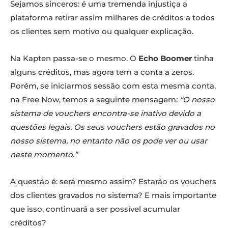
Sejamos sinceros: é uma tremenda injustiça a
plataforma retirar assim milhares de créditos a todos
os clientes sem motivo ou qualquer explicação.
Na Kapten passa-se o mesmo. O
Echo Boomer
tinha
alguns créditos, mas agora tem a conta a zeros.
Porém, se iniciarmos sessão com esta mesma conta,
na Free Now, temos a seguinte mensagem:
“O nosso
sistema de vouchers encontra-se inativo devido a
questões legais. Os seus vouchers estão gravados no
nosso sistema, no entanto não os pode ver ou usar
neste momento.”
A questão é: será mesmo assim? Estarão os vouchers
dos clientes gravados no sistema? E mais importante
que isso, continuará a ser possível acumular
créditos?