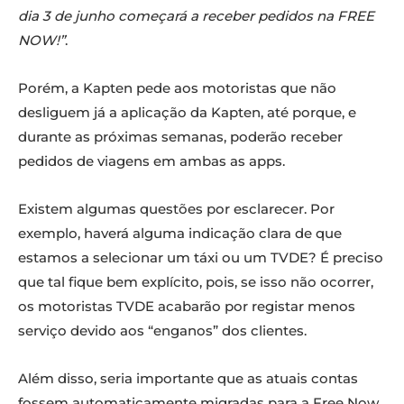
dia 3 de junho começará a receber pedidos na FREE
NOW!”
.
Porém, a Kapten pede aos motoristas que não
desliguem já a aplicação da Kapten, até porque, e
durante as próximas semanas, poderão receber
pedidos de viagens em ambas as apps.
Existem algumas questões por esclarecer. Por
exemplo, haverá alguma indicação clara de que
estamos a selecionar um táxi ou um TVDE? É preciso
que tal fique bem explícito, pois, se isso não ocorrer,
os motoristas TVDE acabarão por registar menos
serviço devido aos “enganos” dos clientes.
Além disso, seria importante que as atuais contas
fossem automaticamente migradas para a Free Now,