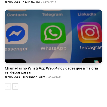
TECNOLOGIA
DAVID FIALHO
-
09/08/2026
Chamadas no WhatsApp Web: 4 novidades que a maioria
vai deixar passar
TECNOLOGIA
ALEXANDRE LOPES
-
08/08/2026