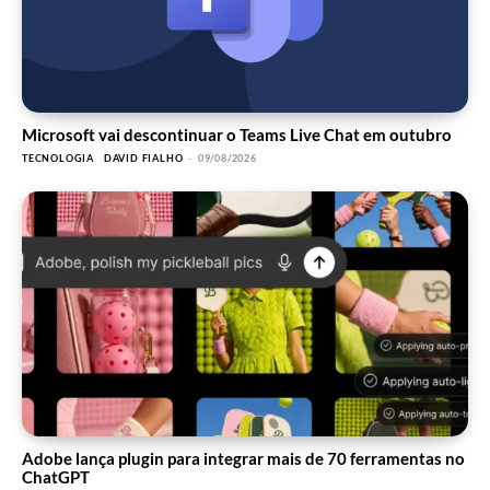
Microsoft vai descontinuar o Teams Live Chat em outubro
TECNOLOGIA
DAVID FIALHO
-
09/08/2026
Adobe lança plugin para integrar mais de 70 ferramentas no
ChatGPT