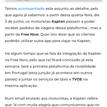
Temos
acompanhado
este assunto ao detalhe, pelo
que agora já sabemos: a partir desta quarta-feira, dia
3 de junho, os motoristas
Kapten
passam a poder
receber pedidos de viagens dessa plataforma… mas a
partir da
Free Now
. Quer isto dizer que os clientes
poderão utilizar outra app para viajar na Kapten.
Há algum tempo que se fala da integração da Kapten
na Free Now, pelo que tal ficará concluído já esta
semana. Será a primeira plataforma de mobilidade
em Portugal (esta junção já acontece em outros
países) a juntar os serviços de táxis e
TVDE
na
mesma aplicação.
Num email enviado aos motoristas, a Kapten refere
que
“é com muita alegria que comunicamos que no