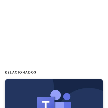
RELACIONADOS