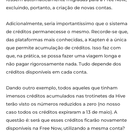
excluindo, portanto, a criação de novas contas.
Adicionalmente, seria importantíssimo que o sistema
de créditos permanecesse o mesmo. Recorde-se que,
das plataformas mais conhecidas, a Kapten é a única
que permite acumulação de créditos. Isso faz com
que, na prática, se possa fazer uma viagem longa e
não pagar rigorosamente nada. Tudo depende dos
créditos disponíveis em cada conta.
Dando outro exemplo, todos aqueles que tinham
imensos créditos acumulados nas trotinetes da Hive
terão visto os números reduzidos a zero (no nosso
caso todos os créditos expiraram a 13 de maio). A
questão é: será que esses créditos ficarão novamente
disponíveis na Free Now, utilizando a mesma conta?