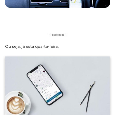
- Publicidade -
Ou seja, já esta quarta-feira.