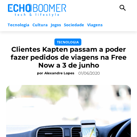
Tecnologia
Cultura
Jogos
Sociedade
Viagens
TECNOLOGIA
Clientes Kapten passam a poder
fazer pedidos de viagens na Free
Now a 3 de junho
01/06/2020
por
Alexandre Lopes