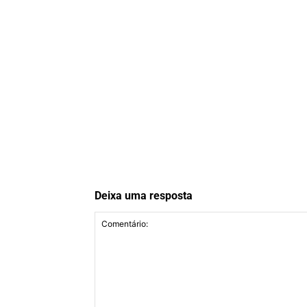
Deixa uma resposta