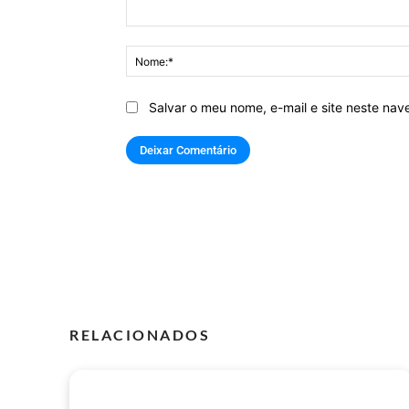
Comentário:
Salvar o meu nome, e-mail e site neste na
RELACIONADOS