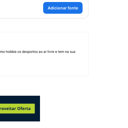
Adicionar fonte
mo hobbie os desportos ao ar livre e tem na sua