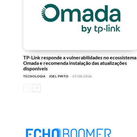
TP-Link responde a vulnerabilidades no ecossistema
Omada e recomenda instalação das atualizações
disponíveis
TECNOLOGIA
JOEL PINTO
-
05/08/2026