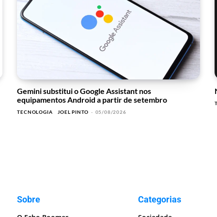
Gemini substitui o Google Assistant nos
equipamentos Android a partir de setembro
TECNOLOGIA
JOEL PINTO
-
05/08/2026
Sobre
Categorias