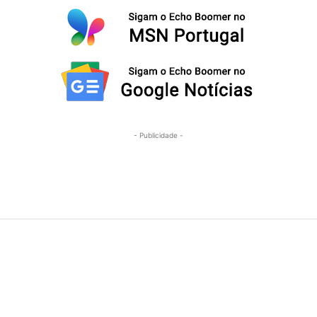
- Publicidade -