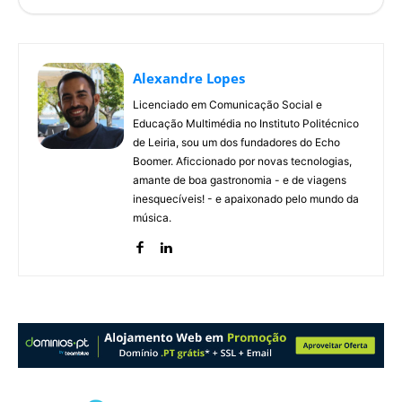
Alexandre Lopes
Licenciado em Comunicação Social e
Educação Multimédia no Instituto Politécnico
de Leiria, sou um dos fundadores do Echo
Boomer. Aficcionado por novas tecnologias,
amante de boa gastronomia - e de viagens
inesquecíveis! - e apaixonado pelo mundo da
música.