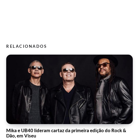
RELACIONADOS
Mika e UB40 lideram cartaz da primeira edição do Rock &
Dão, em Viseu