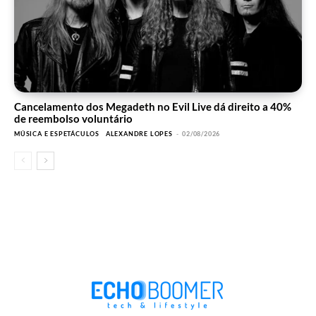
Cancelamento dos Megadeth no Evil Live dá direito a 40%
de reembolso voluntário
MÚSICA E ESPETÁCULOS
ALEXANDRE LOPES
-
02/08/2026