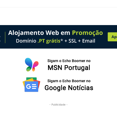
- Publicidade -