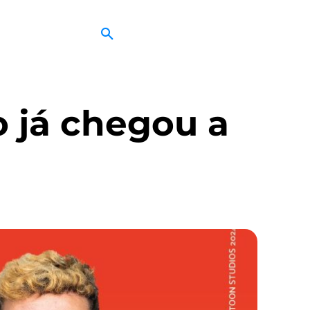
 já chegou a