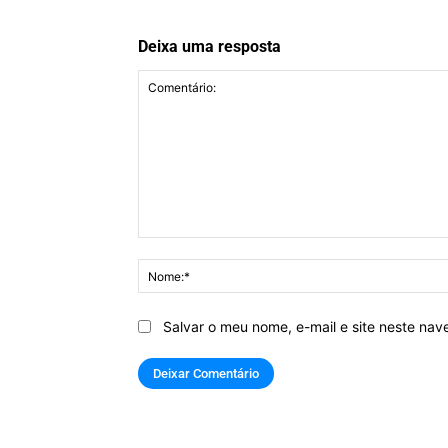
Deixa uma resposta
Comentário:
Salvar o meu nome, e-mail e site neste na