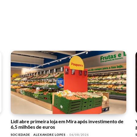
Lidl abre primeira loja em Mira após investimento de
6,5 milhões de euros
SOCIEDADE
ALEXANDRE LOPES
-
06/08/2026