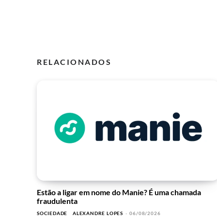
RELACIONADOS
Estão a ligar em nome do Manie? É uma chamada
fraudulenta
SOCIEDADE
ALEXANDRE LOPES
-
06/08/2026