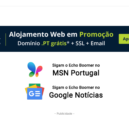
- Publicidade -