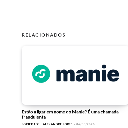
RELACIONADOS
Estão a ligar em nome do Manie? É uma chamada
fraudulenta
SOCIEDADE
ALEXANDRE LOPES
-
06/08/2026