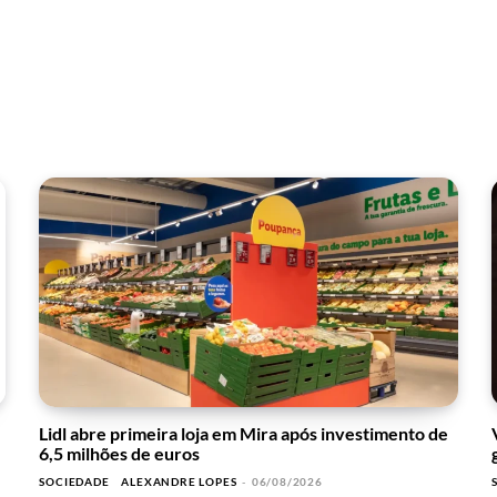
Lidl abre primeira loja em Mira após investimento de
6,5 milhões de euros
SOCIEDADE
ALEXANDRE LOPES
-
06/08/2026