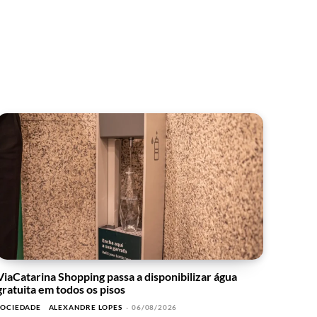
ViaCatarina Shopping passa a disponibilizar água
gratuita em todos os pisos
SOCIEDADE
ALEXANDRE LOPES
-
06/08/2026