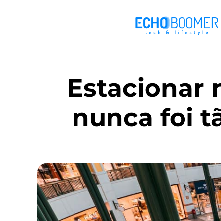
Estacionar
nunca foi t