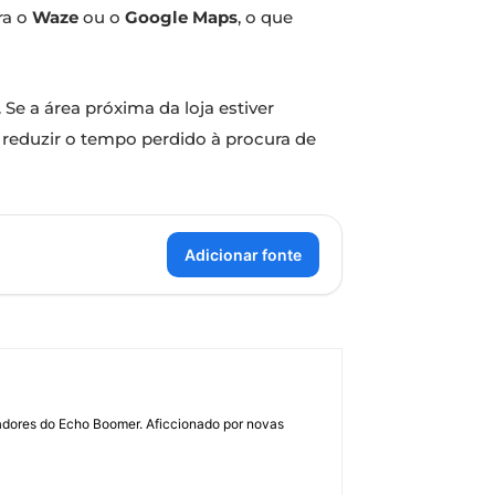
ra o
Waze
ou o
Google Maps
, o que
 Se a área próxima da loja estiver
 reduzir o tempo perdido à procura de
Adicionar fonte
dadores do Echo Boomer. Aficcionado por novas