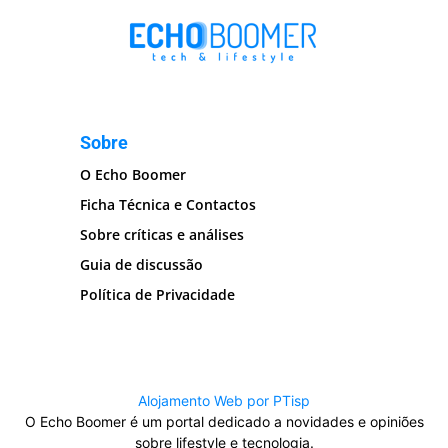
Sobre
O Echo Boomer
Ficha Técnica e Contactos
Sobre críticas e análises
Guia de discussão
Política de Privacidade
Alojamento Web por PTisp
O Echo Boomer é um portal dedicado a novidades e opiniões
sobre lifestyle e tecnologia.