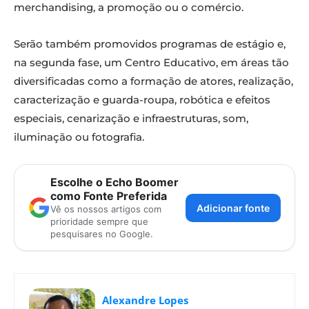
merchandising, a promoção ou o comércio.
Serão também promovidos programas de estágio e,
na segunda fase, um Centro Educativo, em áreas tão
diversificadas como a formação de atores, realização,
caracterização e guarda-roupa, robótica e efeitos
especiais, cenarização e infraestruturas, som,
iluminação ou fotografia.
Escolhe o Echo Boomer
como Fonte Preferida
Adicionar fonte
Vê os nossos artigos com
prioridade sempre que
pesquisares no Google.
Alexandre Lopes