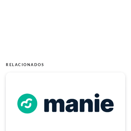
RELACIONADOS