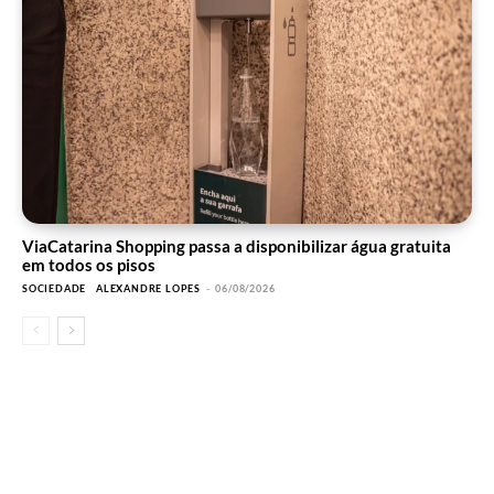
ViaCatarina Shopping passa a disponibilizar água gratuita
em todos os pisos
SOCIEDADE
ALEXANDRE LOPES
-
06/08/2026