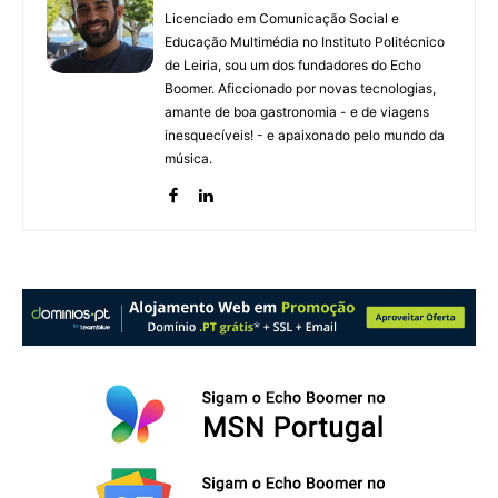
Licenciado em Comunicação Social e
Educação Multimédia no Instituto Politécnico
de Leiria, sou um dos fundadores do Echo
Boomer. Aficcionado por novas tecnologias,
amante de boa gastronomia - e de viagens
inesquecíveis! - e apaixonado pelo mundo da
música.