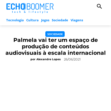
Tecnologia
Cultura
Jogos
Sociedade
Viagens
SOCIEDADE
Palmela vai ter um espaço de
produção de conteúdos
audiovisuais à escala internacional
26/06/2021
por
Alexandre Lopes