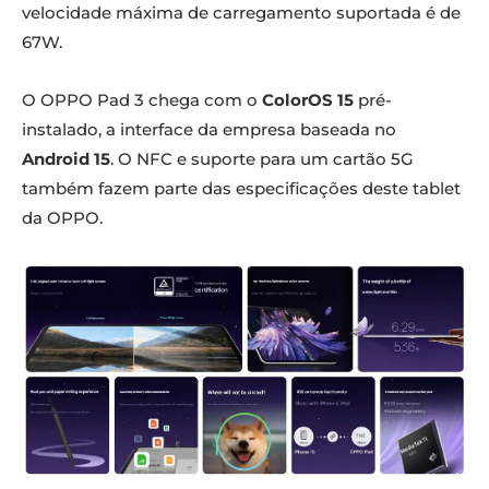
velocidade máxima de carregamento suportada é de
67W.
O OPPO Pad 3 chega com o
ColorOS 15
pré-
instalado, a interface da empresa baseada no
Android 15
. O NFC e suporte para um cartão 5G
também fazem parte das especificações deste tablet
da OPPO.