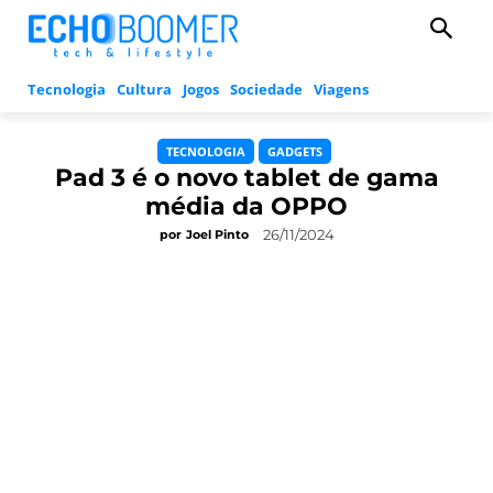
Tecnologia
Cultura
Jogos
Sociedade
Viagens
TECNOLOGIA
GADGETS
Pad 3 é o novo tablet de gama
média da OPPO
26/11/2024
por
Joel Pinto