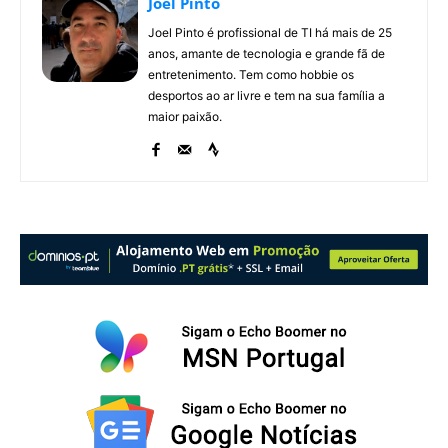
Joel Pinto
Joel Pinto é profissional de TI há mais de 25
anos, amante de tecnologia e grande fã de
entretenimento. Tem como hobbie os
desportos ao ar livre e tem na sua família a
maior paixão.