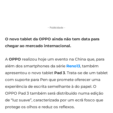
- Publicidade -
O novo tablet da OPPO ainda não tem data para
chegar ao mercado internacional.
A
OPPO
realizou hoje um evento na China que, para
além dos smartphones da série
Reno13
, também
apresentou o novo tablet
Pad 3
. Trata-se de um tablet
com suporte para Pen que promete oferecer uma
experiência de escrita semelhante à do papel. O
OPPO Pad 3 também será distribuído numa edição
de “luz suave”, caracterizada por um ecrã fosco que
protege os olhos e reduz os reflexos.