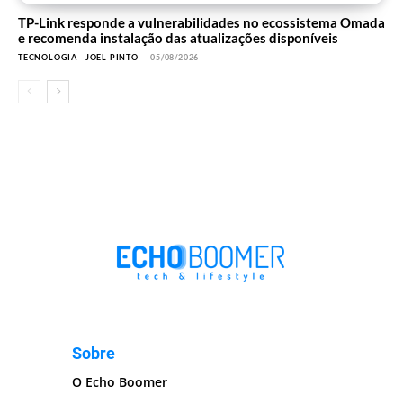
TP-Link responde a vulnerabilidades no ecossistema Omada
e recomenda instalação das atualizações disponíveis
TECNOLOGIA
JOEL PINTO
-
05/08/2026
Sobre
O Echo Boomer