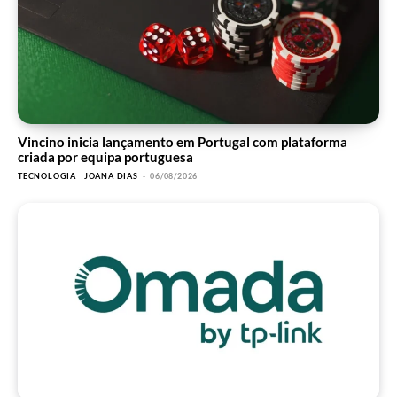
Vincino inicia lançamento em Portugal com plataforma
criada por equipa portuguesa
TECNOLOGIA
JOANA DIAS
-
06/08/2026