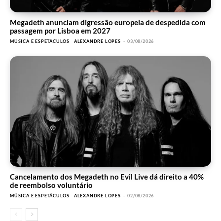
Megadeth anunciam digressão europeia de despedida com
passagem por Lisboa em 2027
MÚSICA E ESPETÁCULOS
ALEXANDRE LOPES
-
03/08/2026
Cancelamento dos Megadeth no Evil Live dá direito a 40%
de reembolso voluntário
MÚSICA E ESPETÁCULOS
ALEXANDRE LOPES
-
02/08/2026