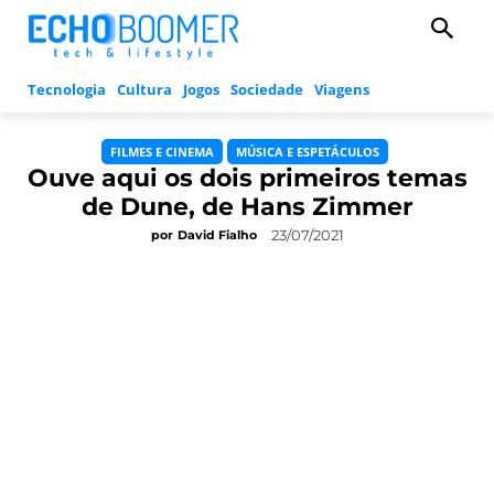
Tecnologia
Cultura
Jogos
Sociedade
Viagens
FILMES E CINEMA
MÚSICA E ESPETÁCULOS
Ouve aqui os dois primeiros temas
de Dune, de Hans Zimmer
23/07/2021
por
David Fialho