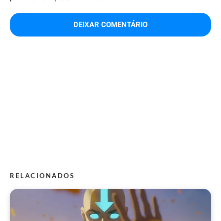
RELACIONADOS