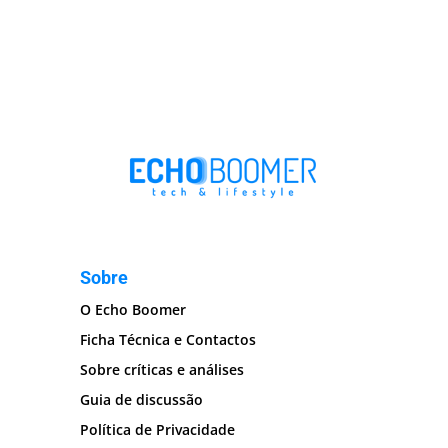
Sobre
O Echo Boomer
Ficha Técnica e Contactos
Sobre críticas e análises
Guia de discussão
Política de Privacidade