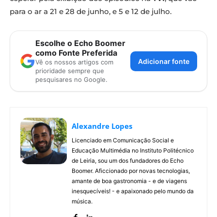
para o ar a 21 e 28 de junho, e 5 e 12 de julho.
Escolhe o Echo Boomer
como Fonte Preferida
Adicionar fonte
Vê os nossos artigos com
prioridade sempre que
pesquisares no Google.
Alexandre Lopes
Licenciado em Comunicação Social e
Educação Multimédia no Instituto Politécnico
de Leiria, sou um dos fundadores do Echo
Boomer. Aficcionado por novas tecnologias,
amante de boa gastronomia - e de viagens
inesquecíveis! - e apaixonado pelo mundo da
música.