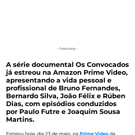
- Publicidade -
A série documental Os Convocados
já estreou na Amazon Prime Video,
apresentando a vida pessoal e
profissional de Bruno Fernandes,
Bernardo Silva, João Félix e Rúben
Dias, com episódios conduzidos
por Paulo Futre e Joaquim Sousa
Martins.
Estreou hoje, dia 23 de maio, na
Prime Video
da