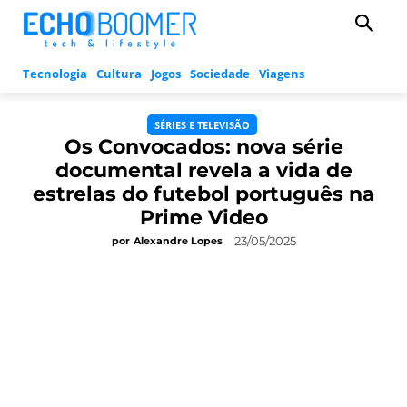
Tecnologia
Cultura
Jogos
Sociedade
Viagens
SÉRIES E TELEVISÃO
Os Convocados: nova série
documental revela a vida de
estrelas do futebol português na
Prime Video
23/05/2025
por
Alexandre Lopes