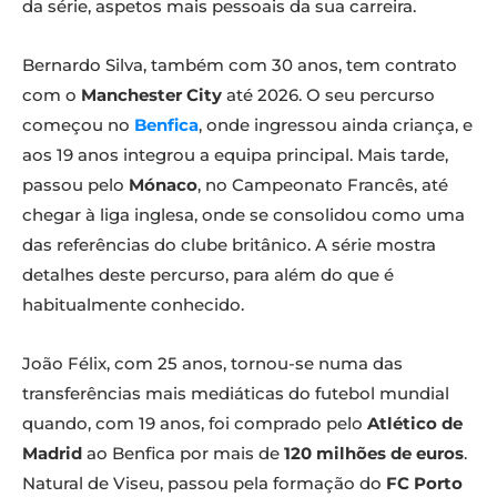
da série, aspetos mais pessoais da sua carreira.
Bernardo Silva, também com 30 anos, tem contrato
com o
Manchester City
até 2026. O seu percurso
começou no
Benfica
, onde ingressou ainda criança, e
aos 19 anos integrou a equipa principal. Mais tarde,
passou pelo
Mónaco
, no Campeonato Francês, até
chegar à liga inglesa, onde se consolidou como uma
das referências do clube britânico. A série mostra
detalhes deste percurso, para além do que é
habitualmente conhecido.
João Félix, com 25 anos, tornou-se numa das
transferências mais mediáticas do futebol mundial
quando, com 19 anos, foi comprado pelo
Atlético de
Madrid
ao Benfica por mais de
120 milhões de euros
.
Natural de Viseu, passou pela formação do
FC Porto