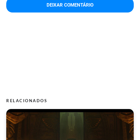
RELACIONADOS