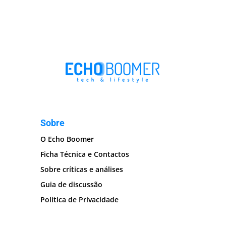
Sobre
O Echo Boomer
Ficha Técnica e Contactos
Sobre críticas e análises
Guia de discussão
Política de Privacidade