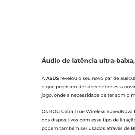
Áudio de latência ultra-baixa,
A
ASUS
revelou o seu novo par de auscu
o que precisam de saber sobre esta novi
jogo, onde a necessidade de ter som o m
Os ROG Cetra True Wireless SpeedNova t
dos dispositivos com esse tipo de ligaçã
podem também ser usados através de Bl