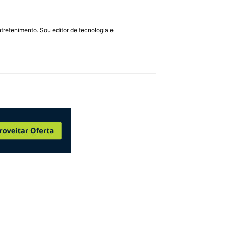
retenimento. Sou editor de tecnologia e