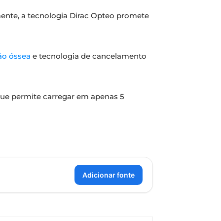
ente, a tecnologia Dirac Opteo promete
o óssea
e tecnologia de cancelamento
e permite carregar em apenas 5
Adicionar fonte