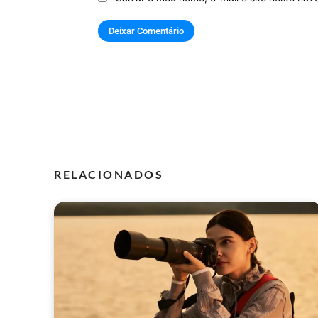
RELACIONADOS