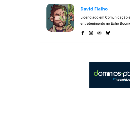
David Fialho
Licenciado em Comunicação e 
entretenimento no Echo Boomer