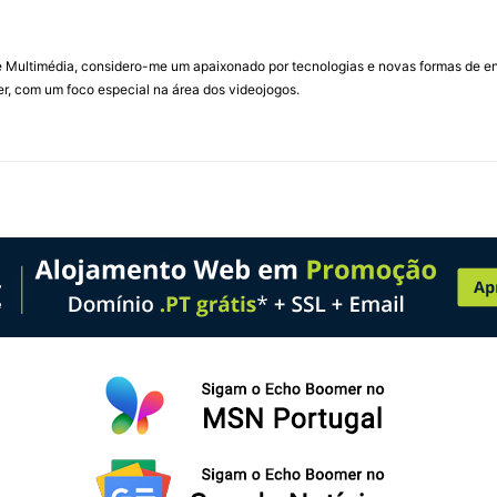
Multimédia, considero-me um apaixonado por tecnologias e novas formas de ent
, com um foco especial na área dos videojogos.