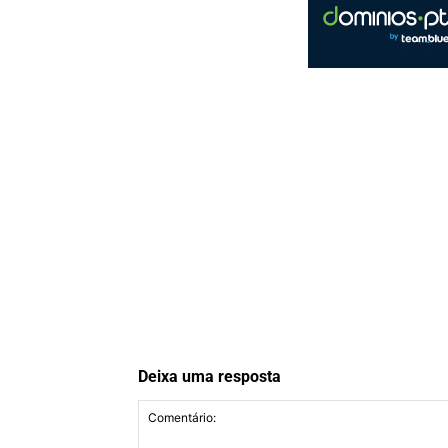
Deixa uma resposta