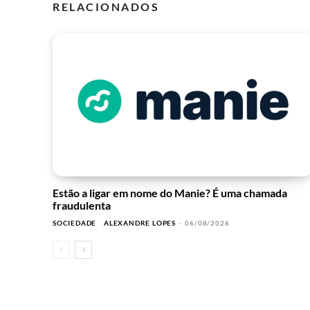
RELACIONADOS
Estão a ligar em nome do Manie? É uma chamada
fraudulenta
SOCIEDADE
ALEXANDRE LOPES
-
06/08/2026