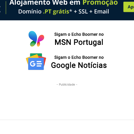
- Publicidade -