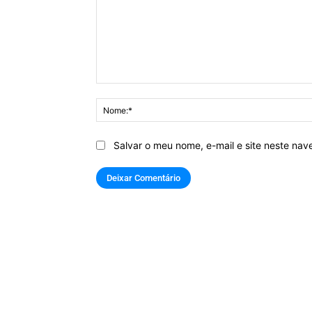
Comentário:
Salvar o meu nome, e-mail e site neste na