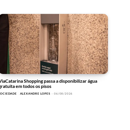
ViaCatarina Shopping passa a disponibilizar água
gratuita em todos os pisos
SOCIEDADE
ALEXANDRE LOPES
-
06/08/2026