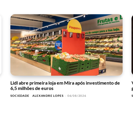
Lidl abre primeira loja em Mira após investimento de
6,5 milhões de euros
SOCIEDADE
ALEXANDRE LOPES
-
06/08/2026