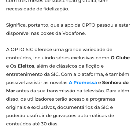
com três meses de subscrição gratuita, sem
necessidade de fidelização.
Significa, portanto, que a app da OPTO passou a estar
disponível nas boxes da Vodafone.
A OPTO SIC oferece uma grande variedade de
conteúdos, incluindo séries exclusivas como
O Clube
e Os
Eleitos
, além de clássicos da ficção e
entretenimento da SIC. Com a plataforma, é também
possível assistir às novelas
A Promessa
e
Senhora do
Mar
antes da sua transmissão na televisão. Para além
disso, os utilizadores terão acesso a programas
originais e exclusivos, documentários da SIC e
poderão usufruir de gravações automáticas de
conteúdos até 30 dias.