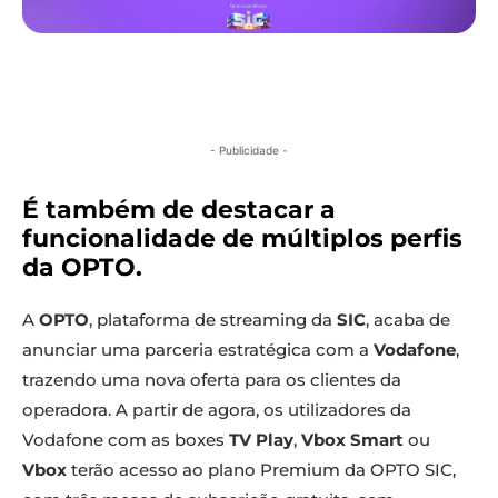
- Publicidade -
É também de destacar a
funcionalidade de múltiplos perfis
da OPTO.
A
OPTO
, plataforma de streaming da
SIC
, acaba de
anunciar uma parceria estratégica com a
Vodafone
,
trazendo uma nova oferta para os clientes da
operadora. A partir de agora, os utilizadores da
Vodafone com as boxes
TV Play
,
Vbox Smart
ou
Vbox
terão acesso ao plano Premium da OPTO SIC,