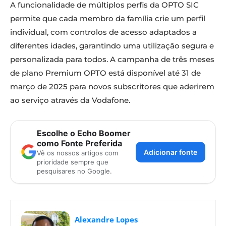
A funcionalidade de múltiplos perfis da OPTO SIC
permite que cada membro da família crie um perfil
individual, com controlos de acesso adaptados a
diferentes idades, garantindo uma utilização segura e
personalizada para todos. A campanha de três meses
de plano Premium OPTO está disponível até 31 de
março de 2025 para novos subscritores que aderirem
ao serviço através da Vodafone.
Escolhe o Echo Boomer
como Fonte Preferida
Adicionar fonte
Vê os nossos artigos com
prioridade sempre que
pesquisares no Google.
Alexandre Lopes