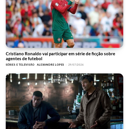
Cristiano Ronaldo vai participar em série de ficção sobre
agentes de futebol
SÉRIES E TELEVISÃO
ALEXANDRE LOPES
-
29/07/2026