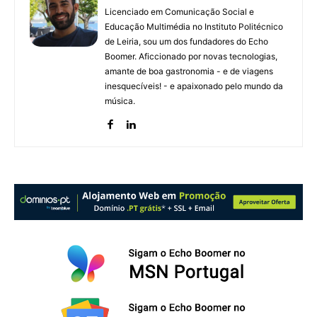
Licenciado em Comunicação Social e
Educação Multimédia no Instituto Politécnico
de Leiria, sou um dos fundadores do Echo
Boomer. Aficcionado por novas tecnologias,
amante de boa gastronomia - e de viagens
inesquecíveis! - e apaixonado pelo mundo da
música.