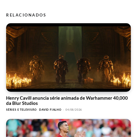
RELACIONADOS
Henry Cavill anuncia série animada de Warhammer 40,000
da Blur Studios
SÉRIES E TELEVISÃO
DAVID FIALHO
-
04/08/2026