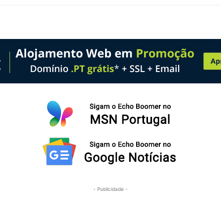
- Publicidade -