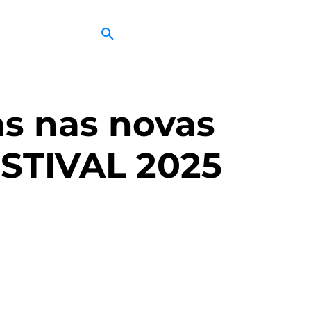
as nas novas
ESTIVAL 2025