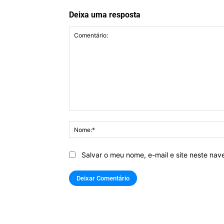
Deixa uma resposta
Comentário:
Salvar o meu nome, e-mail e site neste na