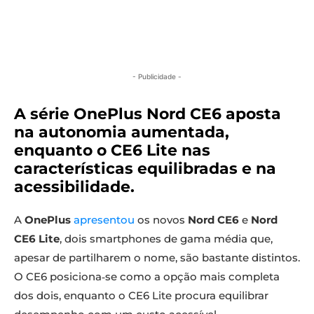
- Publicidade -
A série OnePlus Nord CE6 aposta
na autonomia aumentada,
enquanto o CE6 Lite nas
características equilibradas e na
acessibilidade.
A
OnePlus
apresentou
os novos
Nord CE6
e
Nord
CE6 Lite
, dois smartphones de gama média que,
apesar de partilharem o nome, são bastante distintos.
O CE6 posiciona‑se como a opção mais completa
dos dois, enquanto o CE6 Lite procura equilibrar