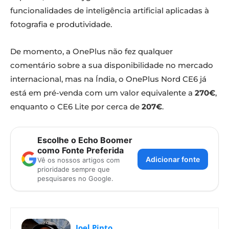
funcionalidades de inteligência artificial aplicadas à
fotografia e produtividade.
De momento, a OnePlus não fez qualquer
comentário sobre a sua disponibilidade no mercado
internacional, mas na Índia, o OnePlus Nord CE6 já
está em pré-venda com um valor equivalente a
270€
,
enquanto o CE6 Lite por cerca de
207€
.
Escolhe o Echo Boomer
como Fonte Preferida
Adicionar fonte
Vê os nossos artigos com
prioridade sempre que
pesquisares no Google.
Joel Pinto