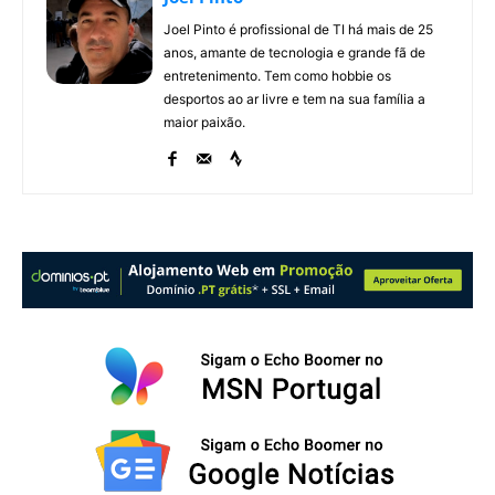
Joel Pinto é profissional de TI há mais de 25
anos, amante de tecnologia e grande fã de
entretenimento. Tem como hobbie os
desportos ao ar livre e tem na sua família a
maior paixão.