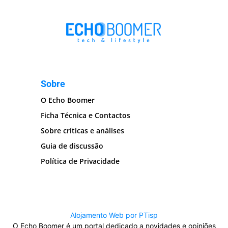
Sobre
O Echo Boomer
Ficha Técnica e Contactos
Sobre críticas e análises
Guia de discussão
Política de Privacidade
Alojamento Web por PTisp
O Echo Boomer é um portal dedicado a novidades e opiniões