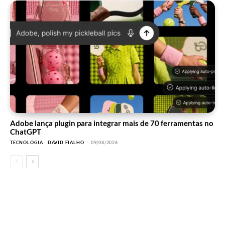
Adobe lança plugin para integrar mais de 70 ferramentas no
ChatGPT
TECNOLOGIA
DAVID FIALHO
-
09/08/2026