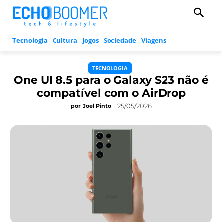
Tecnologia
Cultura
Jogos
Sociedade
Viagens
TECNOLOGIA
One UI 8.5 para o Galaxy S23 não é
compatível com o AirDrop
25/05/2026
por
Joel Pinto