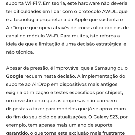
suporta Wi‑Fi 7. Em teoria, este hardware não deveria
ter dificuldades em lidar com o protocolo AWDL, que
é a tecnologia proprietária da Apple que sustenta o
AirDrop e que opera através de trocas ultra-rápidas de
canal no módulo Wi‑Fi. Para muitos, isto reforça a
ideia de que a limitação é uma decisão estratégica, e
não técnica.
Apesar da pressão, é improvável que a Samsung ou o
Google
recuem nesta decisão. A implementação do
suporte ao AirDrop em dispositivos mais antigos
exigiria otimização e testes específicos por chipset,
um investimento que as empresas não parecem
dispostas a fazer para modelos que já se aproximam
do fim do seu ciclo de atualizações. O Galaxy S23, por
exemplo, tem apenas mais um ano de suporte
garantido, o que torna esta exclusão mais frustrante