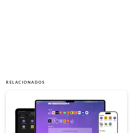
RELACIONADOS