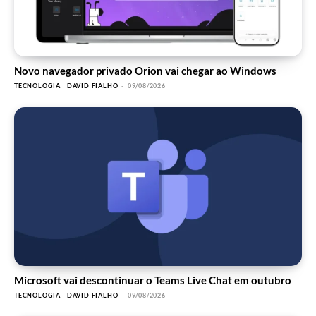
Novo navegador privado Orion vai chegar ao Windows
TECNOLOGIA
DAVID FIALHO
-
09/08/2026
Microsoft vai descontinuar o Teams Live Chat em outubro
TECNOLOGIA
DAVID FIALHO
-
09/08/2026