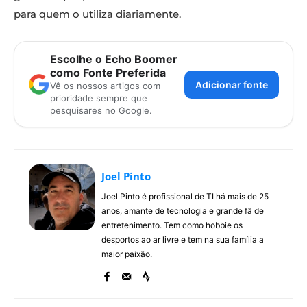
para quem o utiliza diariamente.
Escolhe o Echo Boomer
como Fonte Preferida
Adicionar fonte
Vê os nossos artigos com
prioridade sempre que
pesquisares no Google.
Joel Pinto
Joel Pinto é profissional de TI há mais de 25
anos, amante de tecnologia e grande fã de
entretenimento. Tem como hobbie os
desportos ao ar livre e tem na sua família a
maior paixão.