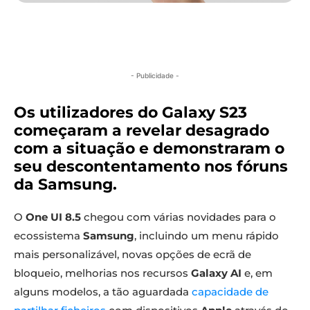
- Publicidade -
Os utilizadores do Galaxy S23
começaram a revelar desagrado
com a situação e demonstraram o
seu descontentamento nos fóruns
da Samsung.
O
One UI 8.5
chegou com várias novidades para o
ecossistema
Samsung
, incluindo um menu rápido
mais personalizável, novas opções de ecrã de
bloqueio, melhorias nos recursos
Galaxy AI
e, em
alguns modelos, a tão aguardada
capacidade de