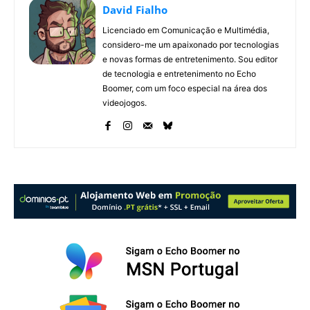
David Fialho
Licenciado em Comunicação e Multimédia,
considero-me um apaixonado por tecnologias
e novas formas de entretenimento. Sou editor
de tecnologia e entretenimento no Echo
Boomer, com um foco especial na área dos
videojogos.