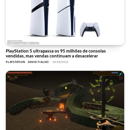
PlayStation 5 ultrapassa os 95 milhões de consolas
vendidas, mas vendas continuam a desacelerar
PLAYSTATION
DAVID FIALHO
-
04/08/2026