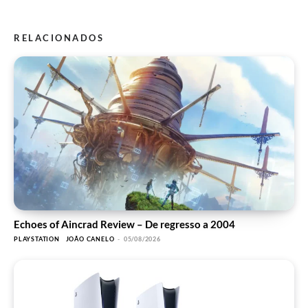
RELACIONADOS
Echoes of Aincrad Review – De regresso a 2004
PLAYSTATION
JOÃO CANELO
-
05/08/2026