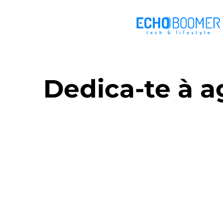
Dedica-te à a