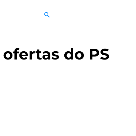
 ofertas do PS