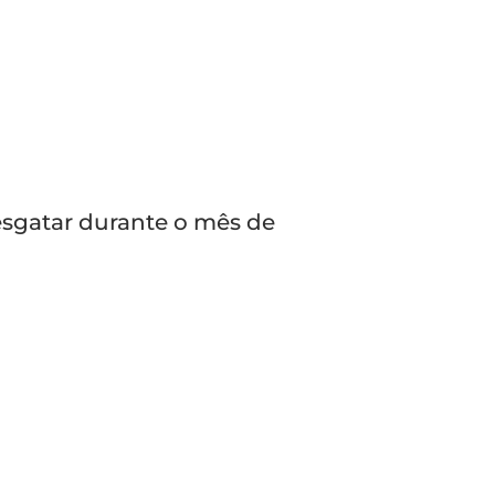
sgatar durante o mês de