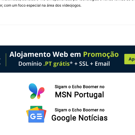
, com um foco especial na área dos videojogos.