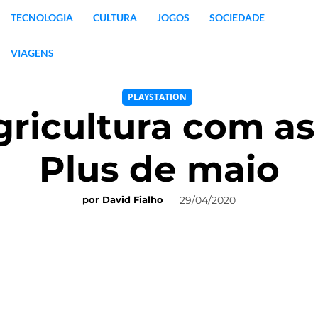
TECNOLOGIA
CULTURA
JOGOS
SOCIEDADE
VIAGENS
PLAYSTATION
gricultura com as
Plus de maio
29/04/2020
por
David Fialho