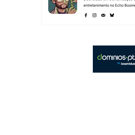
entretenimento no Echo Boomer