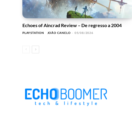
Echoes of Aincrad Review – De regresso a 2004
PLAYSTATION
JOÃO CANELO
-
05/08/2026