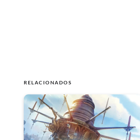
RELACIONADOS