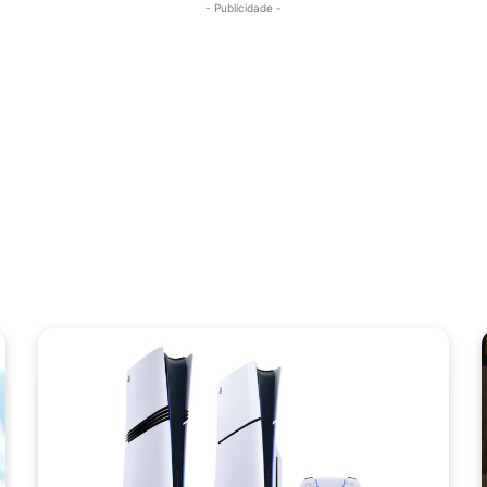
- Publicidade -