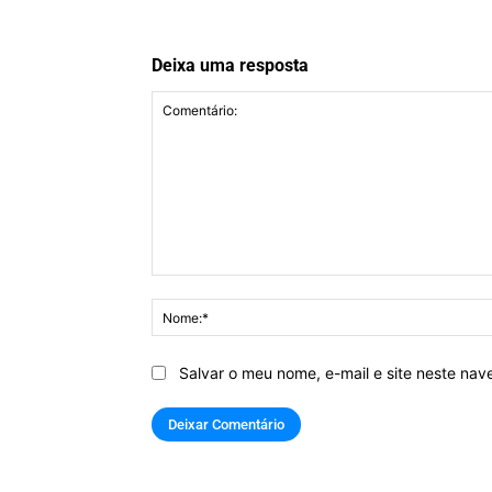
Deixa uma resposta
Comentário:
Salvar o meu nome, e-mail e site neste na