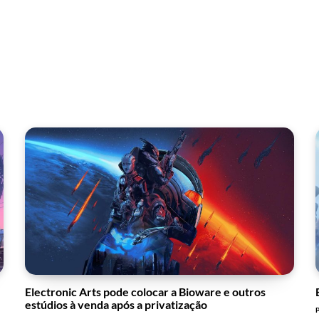
Electronic Arts pode colocar a Bioware e outros
estúdios à venda após a privatização