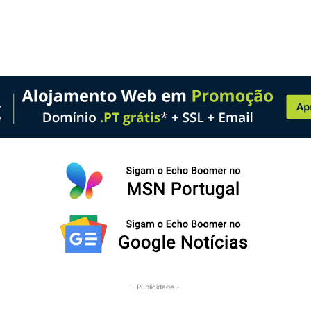
- Publicidade -