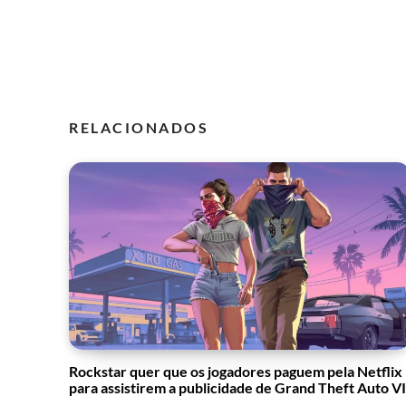
RELACIONADOS
Rockstar quer que os jogadores paguem pela Netflix
para assistirem a publicidade de Grand Theft Auto VI