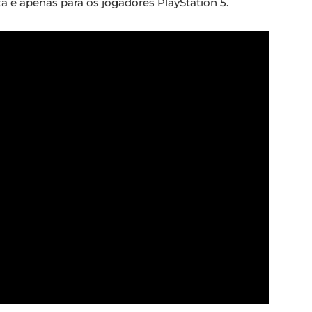
a é apenas para os jogadores PlayStation 5.