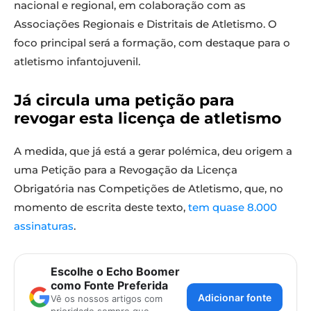
nacional e regional, em colaboração com as
Associações Regionais e Distritais de Atletismo. O
foco principal será a formação, com destaque para o
atletismo infantojuvenil.
Já circula uma petição para
revogar esta licença de atletismo
A medida, que já está a gerar polémica, deu origem a
uma Petição para a Revogação da Licença
Obrigatória nas Competições de Atletismo, que, no
momento de escrita deste texto,
tem quase 8.000
assinaturas
.
Escolhe o Echo Boomer
como Fonte Preferida
Adicionar fonte
Vê os nossos artigos com