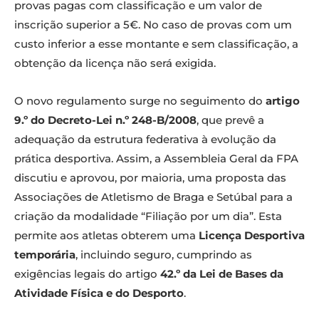
provas pagas com classificação e um valor de
inscrição superior a 5€. No caso de provas com um
custo inferior a esse montante e sem classificação, a
obtenção da licença não será exigida.
O novo regulamento surge no seguimento do
artigo
9.º do Decreto-Lei n.º 248-B/2008
, que prevê a
adequação da estrutura federativa à evolução da
prática desportiva. Assim, a Assembleia Geral da FPA
discutiu e aprovou, por maioria, uma proposta das
Associações de Atletismo de Braga e Setúbal para a
criação da modalidade “Filiação por um dia”. Esta
permite aos atletas obterem uma
Licença Desportiva
temporária
, incluindo seguro, cumprindo as
exigências legais do artigo
42.º da Lei de Bases da
Atividade Física e do Desporto
.