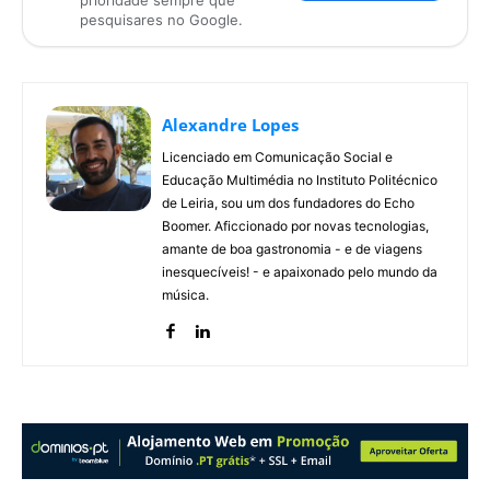
prioridade sempre que
pesquisares no Google.
Alexandre Lopes
Licenciado em Comunicação Social e
Educação Multimédia no Instituto Politécnico
de Leiria, sou um dos fundadores do Echo
Boomer. Aficcionado por novas tecnologias,
amante de boa gastronomia - e de viagens
inesquecíveis! - e apaixonado pelo mundo da
música.