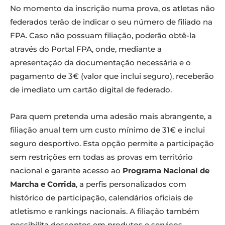
No momento da inscrição numa prova, os atletas não
federados terão de indicar o seu número de filiado na
FPA. Caso não possuam filiação, poderão obtê-la
através do Portal FPA, onde, mediante a
apresentação da documentação necessária e o
pagamento de 3€ (valor que inclui seguro), receberão
de imediato um cartão digital de federado.
Para quem pretenda uma adesão mais abrangente, a
filiação anual tem um custo mínimo de 31€ e inclui
seguro desportivo. Esta opção permite a participação
sem restrições em todas as provas em território
nacional e garante acesso ao
Programa Nacional de
Marcha e Corrida
, a perfis personalizados com
histórico de participação, calendários oficiais de
atletismo e rankings nacionais. A filiação também
possibilita descontos em produtos e serviços