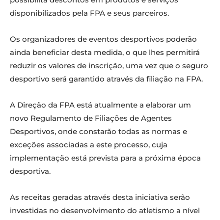
disponibilizados pela FPA e seus parceiros.
Os organizadores de eventos desportivos poderão
ainda beneficiar desta medida, o que lhes permitirá
reduzir os valores de inscrição, uma vez que o seguro
desportivo será garantido através da filiação na FPA.
A Direção da FPA está atualmente a elaborar um
novo Regulamento de Filiações de Agentes
Desportivos, onde constarão todas as normas e
exceções associadas a este processo, cuja
implementação está prevista para a próxima época
desportiva.
As receitas geradas através desta iniciativa serão
investidas no desenvolvimento do atletismo a nível