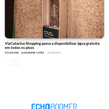
ViaCatarina Shopping passa a disponibilizar água gratuita
em todos os pisos
SOCIEDADE
ALEXANDRE LOPES
-
06/08/2026