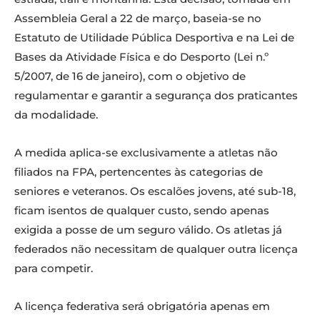
Assembleia Geral a 22 de março, baseia-se no
Estatuto de Utilidade Pública Desportiva e na Lei de
Bases da Atividade Física e do Desporto (Lei n.º
5/2007, de 16 de janeiro), com o objetivo de
regulamentar e garantir a segurança dos praticantes
da modalidade.
A medida aplica-se exclusivamente a atletas não
filiados na FPA, pertencentes às categorias de
seniores e veteranos. Os escalões jovens, até sub-18,
ficam isentos de qualquer custo, sendo apenas
exigida a posse de um seguro válido. Os atletas já
federados não necessitam de qualquer outra licença
para competir.
A licença federativa será obrigatória apenas em