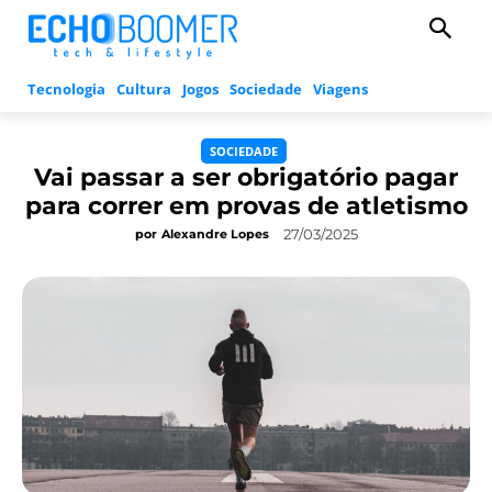
Tecnologia
Cultura
Jogos
Sociedade
Viagens
SOCIEDADE
Vai passar a ser obrigatório pagar
para correr em provas de atletismo
27/03/2025
por
Alexandre Lopes