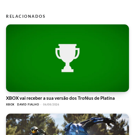
RELACIONADOS
XBOX vai receber a sua versão dos Troféus de Platina
XBOX
DAVID FIALHO
-
06/08/2026