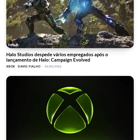
Halo Studios despede vários empregados após o
lançamento de Halo: Campaign Evolved
XBOX
DAVID FIALHO
-
06/08/2026