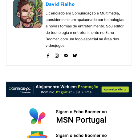
David Fialho
Licenciado em Comunicação e Multimédia,
considero-me um apaixonado por tecnologias
e novas formas de entretenimento. Sou editor
de tecnologia e entretenimento no Echo
Boomer, com um foco especial na área dos
videojogos.