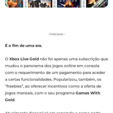
- Publicidade -
É o fim de uma era.
O
Xbox Live Gold
não foi apenas uma subscrição que
mudou o panorama dos jogos online em consola
com o requerimento de um pagamento para aceder
a certas funcionalidades. Popularizou, também, os
“freebies”, ao oferecer incentivos como a oferta de
jogos mensais, com o seu programa
Games With
Gold
.