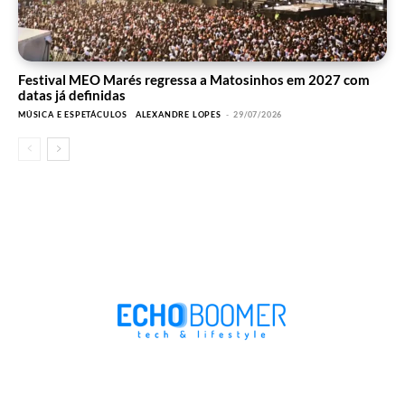
Festival MEO Marés regressa a Matosinhos em 2027 com
datas já definidas
MÚSICA E ESPETÁCULOS
ALEXANDRE LOPES
-
29/07/2026