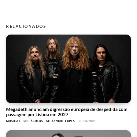
RELACIONADOS
Megadeth anunciam digressão europeia de despedida com
passagem por Lisboa em 2027
MÚSICA E ESPETÁCULOS
ALEXANDRE LOPES
-
03/08/2026