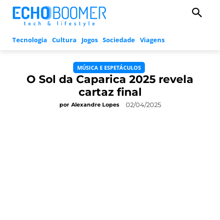
Tecnologia
Cultura
Jogos
Sociedade
Viagens
MÚSICA E ESPETÁCULOS
O Sol da Caparica 2025 revela
cartaz final
02/04/2025
por
Alexandre Lopes