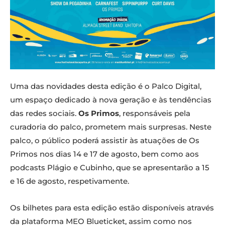
Uma das novidades desta edição é o Palco Digital,
um espaço dedicado à nova geração e às tendências
das redes sociais.
Os Primos
, responsáveis pela
curadoria do palco, prometem mais surpresas. Neste
palco, o público poderá assistir às atuações de Os
Primos nos dias 14 e 17 de agosto, bem como aos
podcasts Plágio e Cubinho, que se apresentarão a 15
e 16 de agosto, respetivamente.
Os bilhetes para esta edição estão disponíveis através
da plataforma MEO Blueticket, assim como nos