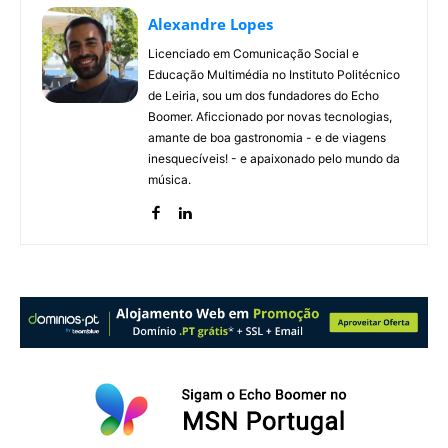
Alexandre Lopes
Licenciado em Comunicação Social e
Educação Multimédia no Instituto Politécnico
de Leiria, sou um dos fundadores do Echo
Boomer. Aficcionado por novas tecnologias,
amante de boa gastronomia - e de viagens
inesquecíveis! - e apaixonado pelo mundo da
música.