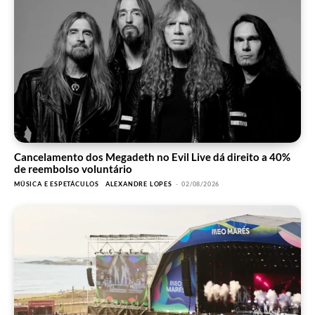
Cancelamento dos Megadeth no Evil Live dá direito a 40%
de reembolso voluntário
MÚSICA E ESPETÁCULOS
ALEXANDRE LOPES
-
02/08/2026