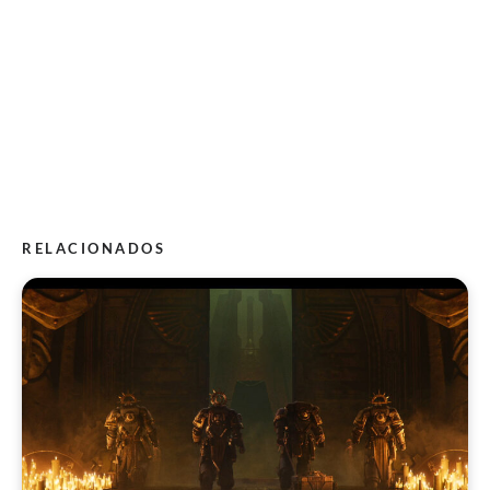
RELACIONADOS