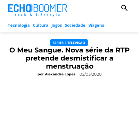
Tecnologia
Cultura
Jogos
Sociedade
Viagens
SÉRIES E TELEVISÃO
O Meu Sangue. Nova série da RTP
pretende desmistificar a
menstruação
02/03/2020
por
Alexandre Lopes