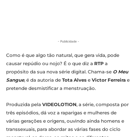
- Publicidade -
Como é que algo tão natural, que gera vida, pode
causar repúdio ou nojo? É o que diz a
RTP
a
propósito da sua nova série digital. Chama-se
O Meu
Sangue
, é da autoria de
Tota Alves
e
Victor Ferreira
e
pretende desmistificar a menstruação.
Produzida pela
VIDEOLOTION
, a série, composta por
três episódios, dá voz a raparigas e mulheres de
várias gerações e origens, ouvindo ainda homens e
transsexuais, para abordar as várias fases do ciclo