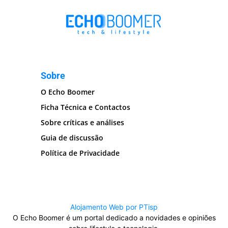
Sobre
O Echo Boomer
Ficha Técnica e Contactos
Sobre críticas e análises
Guia de discussão
Política de Privacidade
Alojamento Web por PTisp
O Echo Boomer é um portal dedicado a novidades e opiniões