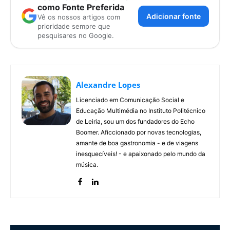
como Fonte Preferida
Adicionar fonte
Vê os nossos artigos com
prioridade sempre que
pesquisares no Google.
Alexandre Lopes
Licenciado em Comunicação Social e
Educação Multimédia no Instituto Politécnico
de Leiria, sou um dos fundadores do Echo
Boomer. Aficcionado por novas tecnologias,
amante de boa gastronomia - e de viagens
inesquecíveis! - e apaixonado pelo mundo da
música.