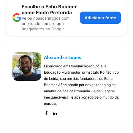
Escolhe o Echo Boomer
como Fonte Preferida
Adicionar fonte
Vê os nossos artigos com
prioridade sempre que
pesquisares no Google.
Alexandre Lopes
Licenciado em Comunicação Social e
Educação Multimédia no Instituto Politécnico
de Leiria, sou um dos fundadores do Echo
Boomer. Aficcionado por novas tecnologias,
amante de boa gastronomia - e de viagens
inesquecíveis! - e apaixonado pelo mundo da
música.