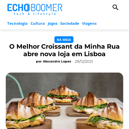
Tecnologia
Cultura
Jogos
Sociedade
Viagens
NA MESA
O Melhor Croissant da Minha Rua
abre nova loja em Lisboa
29/12/2021
por
Alexandre Lopes