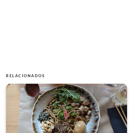
RELACIONADOS