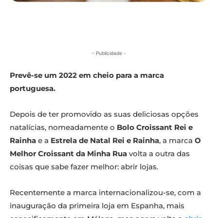
- Publicidade -
Prevê-se um 2022 em cheio para a marca
portuguesa.
Depois de ter promovido as suas deliciosas opções
natalícias, nomeadamente o
Bolo Croissant Rei e
Rainha
e a
Estrela de Natal Rei e Rainha
, a marca
O
Melhor Croissant da Minha Rua
volta a outra das
coisas que sabe fazer melhor: abrir lojas.
Recentemente a marca internacionalizou-se, com a
inauguração da primeira loja em Espanha, mais