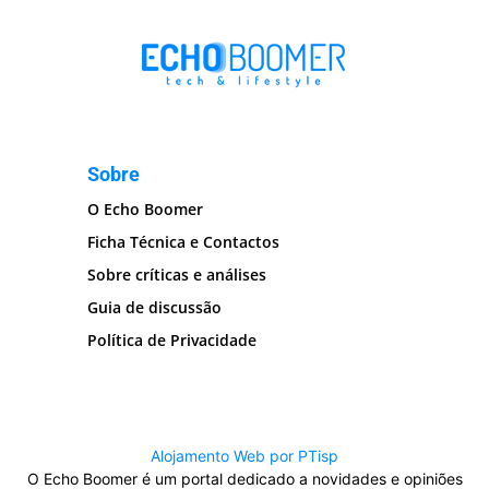
Sobre
O Echo Boomer
Ficha Técnica e Contactos
Sobre críticas e análises
Guia de discussão
Política de Privacidade
Alojamento Web por PTisp
O Echo Boomer é um portal dedicado a novidades e opiniões