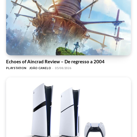
Echoes of Aincrad Review – De regresso a 2004
PLAYSTATION
JOÃO CANELO
-
05/08/2026