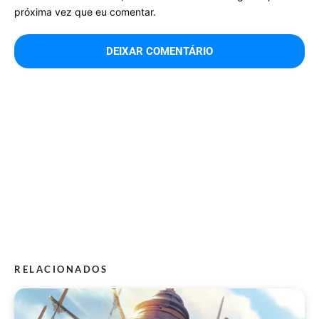
próxima vez que eu comentar.
RELACIONADOS