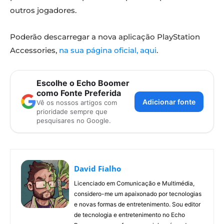
outros jogadores.
Poderão descarregar a nova aplicação PlayStation
Accessories,
na sua página oficial, aqui
.
Escolhe o Echo Boomer
como Fonte Preferida
Adicionar fonte
Vê os nossos artigos com
prioridade sempre que
pesquisares no Google.
David Fialho
Licenciado em Comunicação e Multimédia,
considero-me um apaixonado por tecnologias
e novas formas de entretenimento. Sou editor
de tecnologia e entretenimento no Echo