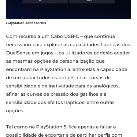
PlayStation Accessories
Com recurso a um Cabo USB-C – que continua
necessário para explorar as capacidades hápticas dos
DualSense em jogos -, os utilizadores poderão aceder
às mesmas opções de personalização que
encontram na PlayStation 5, entre elas a capacidade
de remapear todos os botões, criar curvas de
sensibilidade e de inatividade para os analógicos,
afinar as curvas de pressão dos gatilhos e a
sensibilidade dos efeitos hápticos, entre outras
opções.
Tal como na PlayStation 5, fica apenas a faltar a
possibilidade de exportar e de partilhar perfis com