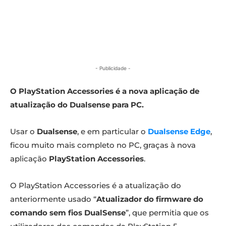
- Publicidade -
O PlayStation Accessories é a nova aplicação de
atualização do Dualsense para PC.
Usar o
Dualsense
, e em particular o
Dualsense Edge
,
ficou muito mais completo no PC, graças à nova
aplicação
PlayStation Accessories
.
O PlayStation Accessories é a atualização do
anteriormente usado “
Atualizador do firmware do
comando sem fios DualSense
”, que permitia que os