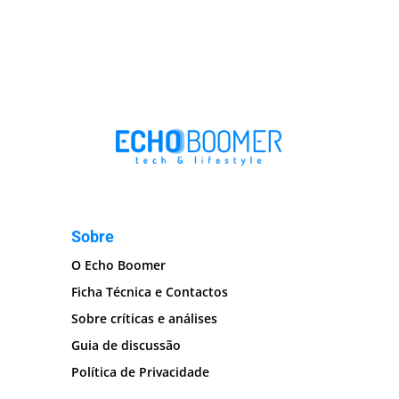
Sobre
O Echo Boomer
Ficha Técnica e Contactos
Sobre críticas e análises
Guia de discussão
Política de Privacidade