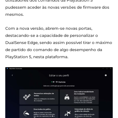
utilizadores dos comandos da PlayStation 5
pudessem aceder às novas versões de firmware dos
mesmos.
Com a nova versão, abrem-se novas portas,
destacando-se a capacidade de personalizar o
DualSense Edge, sendo assim possível tirar o máximo
de partido do comando de algo desempenho da
PlayStation 5, nesta plataforma.