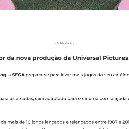
- Publicidade -
or da nova produção da Universal Pictures
hog
, a
SEGA
prepara-se para levar mais jogos do seu catálog
para as arcadas, será adaptado para o cinema com a ajuda
 de mais de 10 jogos lançados e relançados entre 1987 e 201