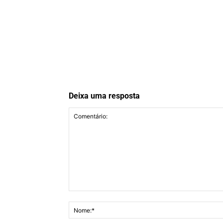
Deixa uma resposta
Comentário: