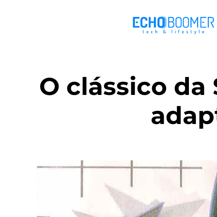
O clássico da
adap