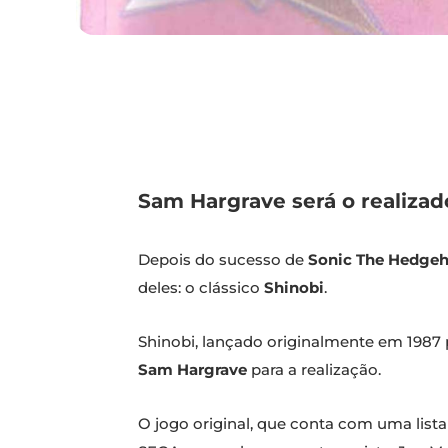
Sam Hargrave será o realizad
Depois do sucesso de
Sonic The Hedge
deles: o clássico
Shinobi
.
Shinobi, lançado originalmente em 1987 
Sam Hargrave
para a realização.
O jogo original, que conta com uma lista