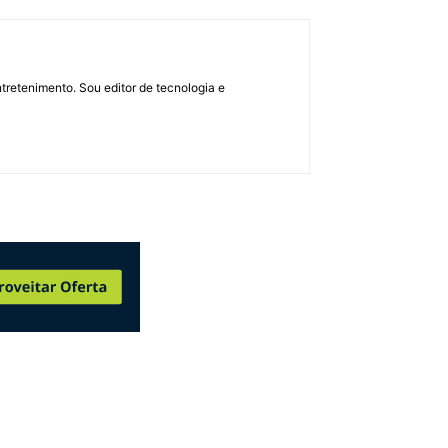
retenimento. Sou editor de tecnologia e