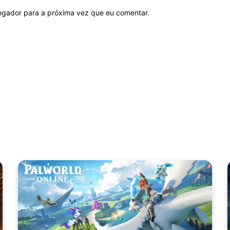
vegador para a próxima vez que eu comentar.