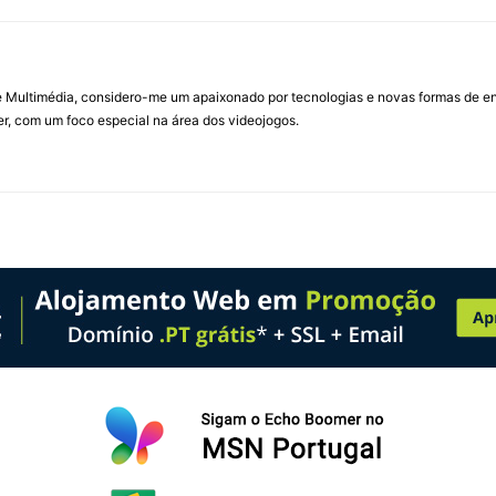
Multimédia, considero-me um apaixonado por tecnologias e novas formas de ent
, com um foco especial na área dos videojogos.