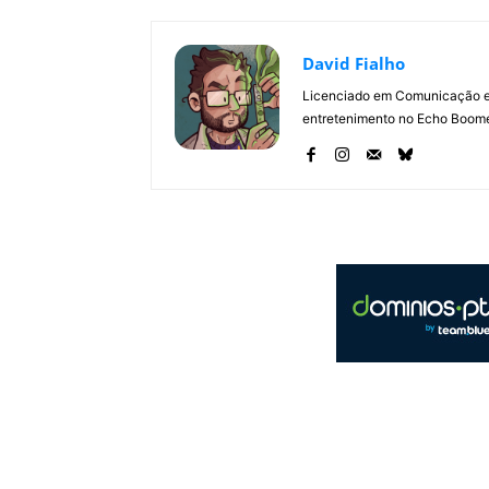
David Fialho
Licenciado em Comunicação e 
entretenimento no Echo Boomer