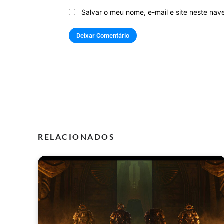
Salvar o meu nome, e-mail e site neste na
RELACIONADOS