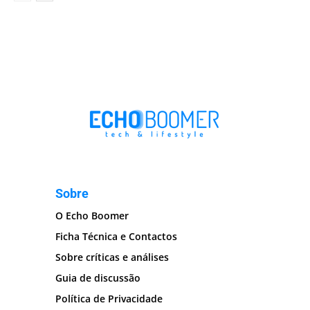
Sobre
O Echo Boomer
Ficha Técnica e Contactos
Sobre críticas e análises
Guia de discussão
Política de Privacidade