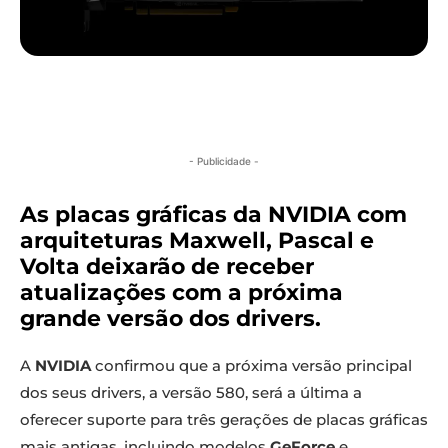
- Publicidade -
As placas gráficas da NVIDIA com
arquiteturas Maxwell, Pascal e
Volta deixarão de receber
atualizações com a próxima
grande versão dos drivers.
A
NVIDIA
confirmou que a próxima versão principal
dos seus drivers, a versão 580, será a última a
oferecer suporte para três gerações de placas gráficas
mais antigas, incluindo modelos
GeForce
e