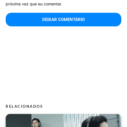
próxima vez que eu comentar.
RELACIONADOS