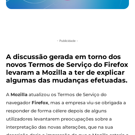
- Publicidade -
A discussão gerada em torno dos
novos Termos de Serviço do Firefox
levaram a Mozilla a ter de explicar
algumas das mudanças efetuadas.
A
Mozilla
atualizou os Termos de Serviço do
navegador
Firefox
, mas a empresa viu-se obrigada a
responder de forma célere depois de alguns
utilizadores levantarem preocupações sobre a
interpretação das novas alterações, que na sua