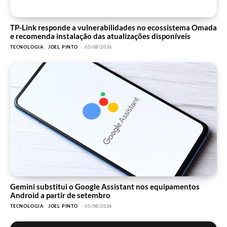
TP-Link responde a vulnerabilidades no ecossistema Omada
e recomenda instalação das atualizações disponíveis
TECNOLOGIA
JOEL PINTO
-
05/08/2026
Gemini substitui o Google Assistant nos equipamentos
Android a partir de setembro
TECNOLOGIA
JOEL PINTO
-
05/08/2026