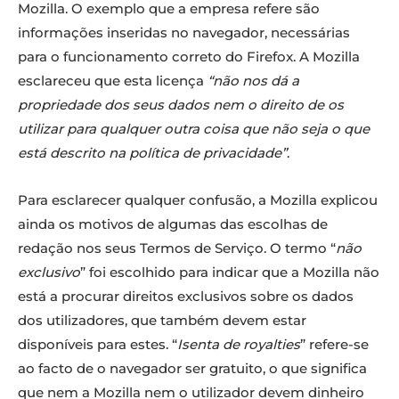
Mozilla. O exemplo que a empresa refere são
informações inseridas no navegador, necessárias
para o funcionamento correto do Firefox. A Mozilla
esclareceu que esta licença
“não nos dá a
propriedade dos seus dados nem o direito de os
utilizar para qualquer outra coisa que não seja o que
está descrito na política de privacidade”
.
Para esclarecer qualquer confusão, a Mozilla explicou
ainda os motivos de algumas das escolhas de
redação nos seus Termos de Serviço. O termo “
não
exclusivo
” foi escolhido para indicar que a Mozilla não
está a procurar direitos exclusivos sobre os dados
dos utilizadores, que também devem estar
disponíveis para estes. “
Isenta de royalties
” refere-se
ao facto de o navegador ser gratuito, o que significa
que nem a Mozilla nem o utilizador devem dinheiro