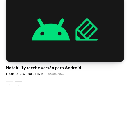
Notability recebe versão para Android
TECNOLOGIA
JOEL PINTO
-
05/08/2026