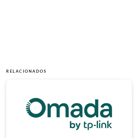
RELACIONADOS