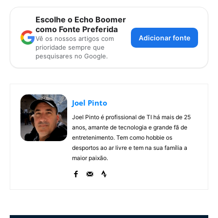
Escolhe o Echo Boomer
como Fonte Preferida
Adicionar fonte
Vê os nossos artigos com
prioridade sempre que
pesquisares no Google.
Joel Pinto
Joel Pinto é profissional de TI há mais de 25
anos, amante de tecnologia e grande fã de
entretenimento. Tem como hobbie os
desportos ao ar livre e tem na sua família a
maior paixão.