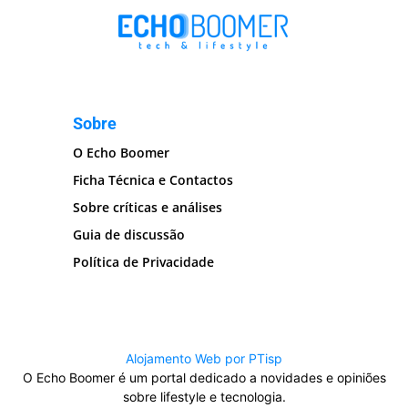
Sobre
O Echo Boomer
Ficha Técnica e Contactos
Sobre críticas e análises
Guia de discussão
Política de Privacidade
Alojamento Web por PTisp
O Echo Boomer é um portal dedicado a novidades e opiniões
sobre lifestyle e tecnologia.