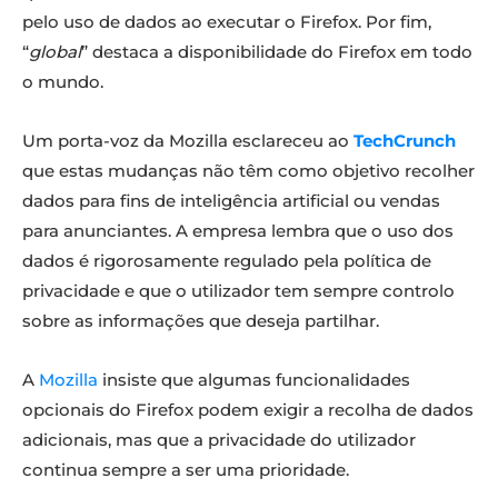
pelo uso de dados ao executar o Firefox. Por fim,
“
global
” destaca a disponibilidade do Firefox em todo
o mundo.
Um porta-voz da Mozilla esclareceu ao
TechCrunch
que estas mudanças não têm como objetivo recolher
dados para fins de inteligência artificial ou vendas
para anunciantes. A empresa lembra que o uso dos
dados é rigorosamente regulado pela política de
privacidade e que o utilizador tem sempre controlo
sobre as informações que deseja partilhar.
A
Mozilla
insiste que algumas funcionalidades
opcionais do Firefox podem exigir a recolha de dados
adicionais, mas que a privacidade do utilizador
continua sempre a ser uma prioridade.