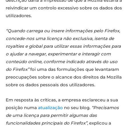
descrição daria a impressão de que a Mozilla estaria a
reivindicar um controlo excessivo sobre os dados dos
utilizadores.
“Quando carrega ou insere informações pelo Firefox,
concede-nos uma licença não exclusiva, isenta de
royalties e global para utilizar essas informações para
o ajudar a navegar, experimentar e interagir com
conteúdo online, conforme indicado através do uso
do Firefox”
foi uma das formulações que levantaram
preocupações sobre o alcance dos direitos da Mozilla
sobre os dados pessoais dos utilizadores.
Em resposta às críticas, a empresa esclareceu a sua
posição numa
atualização
no seu blog.
“Precisamos
de uma licença para permitir algumas das
funcionalidades principais do Firefox”
, explicou a